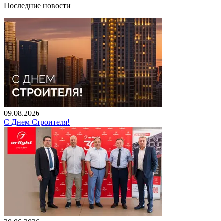
Последние новости
09.08.2026
С Днем Строителя!