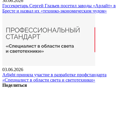
30.06.2026
Госсекретарь Сергей Глазьев посетил заводы «Арлайт» в
Бресте и назвал их «технико-экономическим чудом»
03.06.2026
Arlight приняла участие в разработке профстандарта
«Специалист в области света и светотехники»
Поделиться