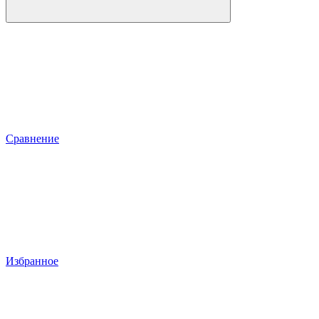
Сравнение
Избранное