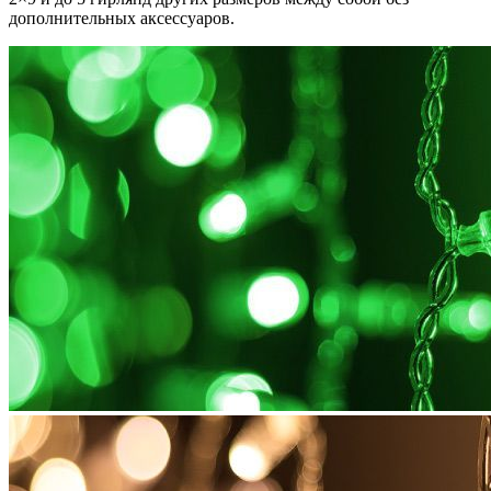
дополнительных аксессуаров.