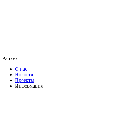
Астана
О нас
Новости
Проекты
Информация