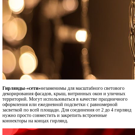
Гирлянды-«сети»
незаменимы для масштабного светового
декорирования фасадов, крыш, витринных окон и уличных
территорий. Могут использоваться в качестве праздничного
оформления или ежедневной подсветки с равномерной
засветкой по всей площади. Для соединения от 2 до 4 гирлянд
нужно просто совместить и закрепить встроенные
коннекторы на концах гирлянд.