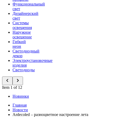
Функциональный
свет
Дизайнерский
свет
Системы
освещения
Наружное
освещение
Гибкий
неон
Светодиодный
декор
Электроустановочные
изделия
Светодиоды
Item 1 of 12
Новинки
Главная
Новости
Ardecoled – разноцветное настроение лета