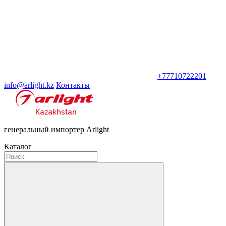
+77710722201
info@arlight.kz
Контакты
генеральный импортер Arlight
Каталог