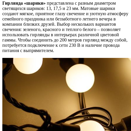
Гирлянда «шарики»
представлена с разным диаметром
светящихся шариков: 13, 17,5 и 23 мм. Матовые шарики
создают мягкое, приятное глазу свечение и уютную атмосферу
семейного праздника или беззаботного летнего вечера в
компании близких друзей. Выбор нескольких вариантов
свечения: зеленого, красного и теплого белого – позволяет
использовать гирлянды в интерьерах различной цветовой
гаммы. Чтобы соединить до 200 метров гирлянд между собой,
потребуется подключение к сети 230 В и наличие провода
питания с выпрямителем.