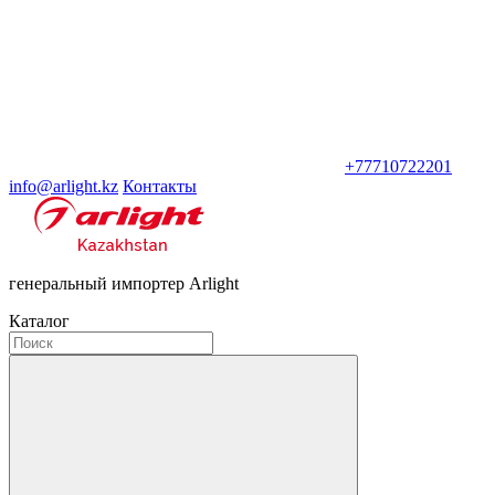
+77710722201
info@arlight.kz
Контакты
генеральный импортер Arlight
Каталог