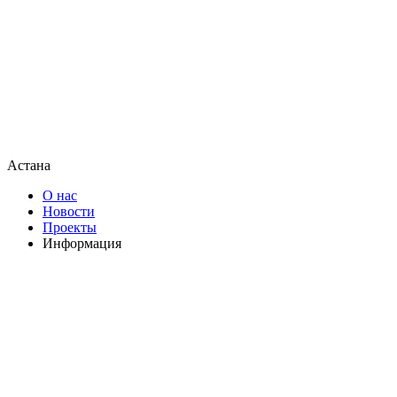
Астана
О нас
Новости
Проекты
Информация