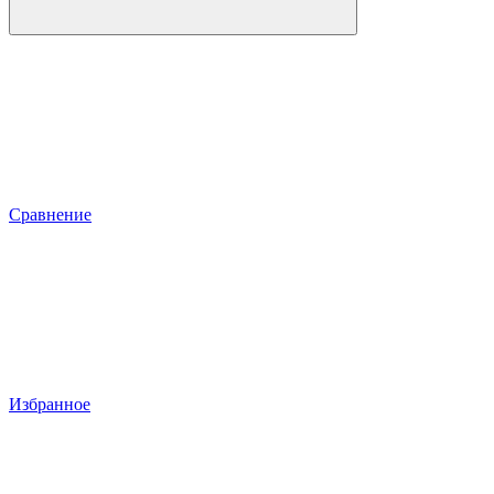
Сравнение
Избранное