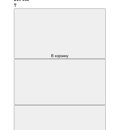
₸
В корзину