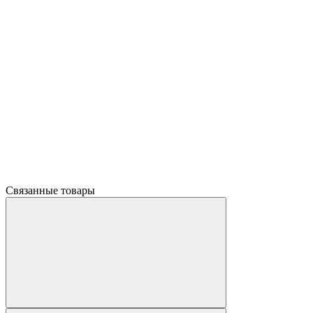
Связанные товары