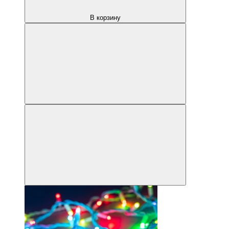
В корзину