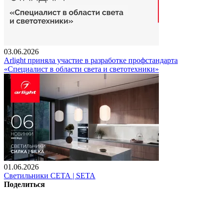
03.06.2026
Arlight приняла участие в разработке профстандарта
«Специалист в области света и светотехники»
01.06.2026
Светильники СЕТА | SETA
Поделиться