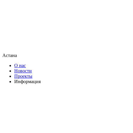
Астана
О нас
Новости
Проекты
Информация