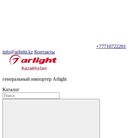
+77710722201
info@arlight.kz
Контакты
генеральный импортер Arlight
Каталог