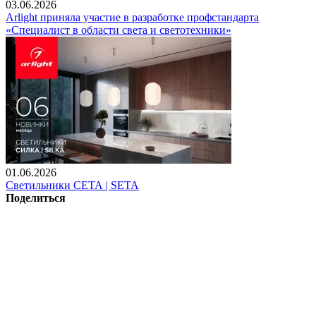
03.06.2026
Arlight приняла участие в разработке профстандарта
«Специалист в области света и светотехники»
01.06.2026
Светильники СЕТА | SETA
Поделиться