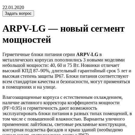
22.01.2020
Задать вопрос
ARPV-LG — новый сегмент
мощностей
Герметичные блоки питания серии
ARPV-LG
в
металлических корпусах пополнились 3 новыми моделями
небольшой мощности: 40, 60 и 75 Вт. Новинки отличает
высокий КПД 87–90%, длительный гарантийный срок 5 лет и
высокая степень защиты IP67. Блоки питания соответствуют
всем стандартам качества и безопасности, могут применяться
в помещениях и на улице.
Влагозащищенные корпуса с естественным охлаждением,
наличие активного корректора коэффициента мощности
(PF>0.95) и герметичность дают возможность
эксплуатировать блоки питания в разных типах помещений, в
том числе с повышенной влажностью. Варианты уличного
применения: лайтбоксы, световые рекламные конструкции,
контурная подсветка фасадов и крыш зданий (необходимо