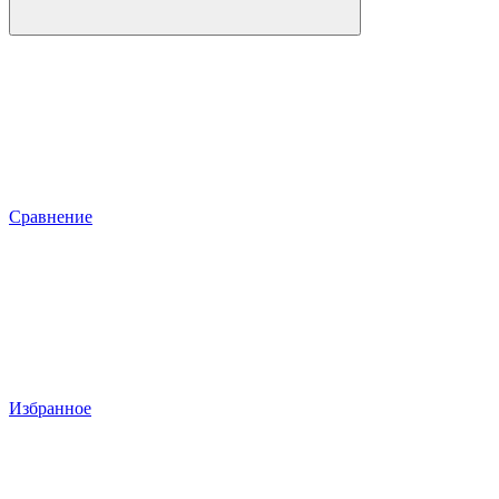
Сравнение
Избранное