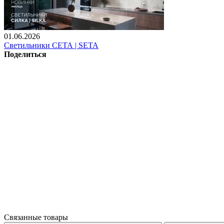
01.06.2026
Светильники СЕТА | SETA
Поделиться
Связанные товары