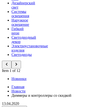
Дизайнерский
свет
Системы
освещения
Наружное
освещение
Гибкий
неон
Светодиодный
декор
Электроустановочные
изделия
Светодиоды
Item 1 of 12
Новинки
Главная
Новости
Диммеры и контроллеры со скидкой
13.04.2020