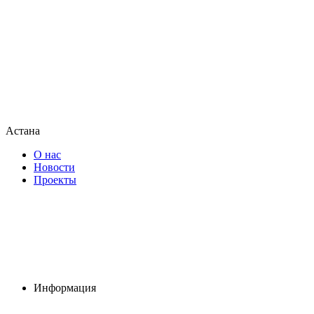
Астана
О нас
Новости
Проекты
Информация