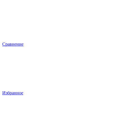
Сравнение
Избранное