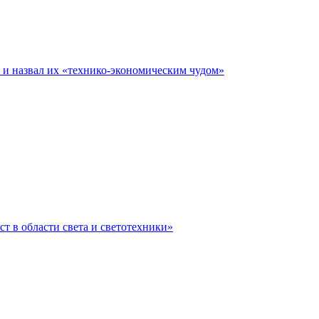
е и назвал их «технико-экономическим чудом»
ст в области света и светотехники»