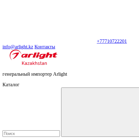
+77710722201
info@arlight.kz
Контакты
генеральный импортер Arlight
Каталог