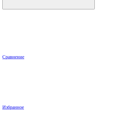
Сравнение
Избранное