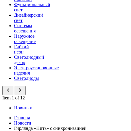
Функциональный
свет
Дизайнерский
свет
Системы
освещения
Наружное
освещение
Гибкий
неон
Светодиодный
декор
Электроустановочные
изделия
Светодиоды
Item 1 of 12
Новинки
Главная
Новости
Гирлянда «Нить» с синхронизацией