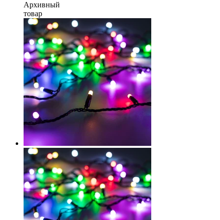
Архивный
товар