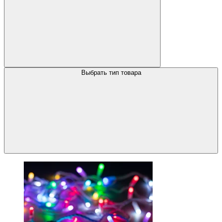
Выбрать тип товара