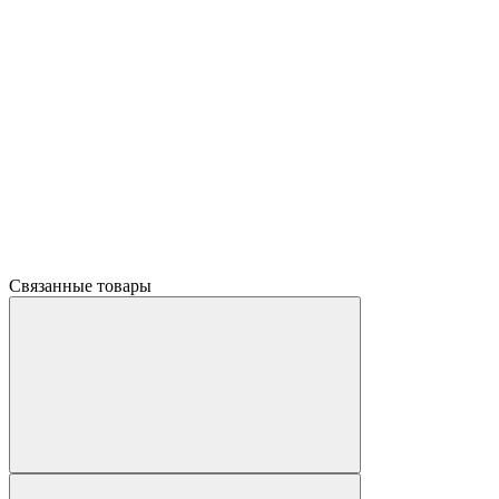
Связанные товары