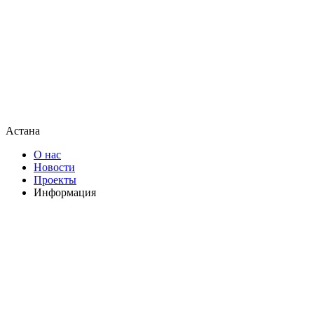
Астана
О нас
Новости
Проекты
Информация