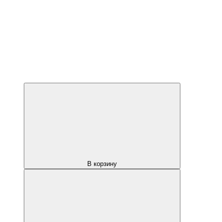
В корзину