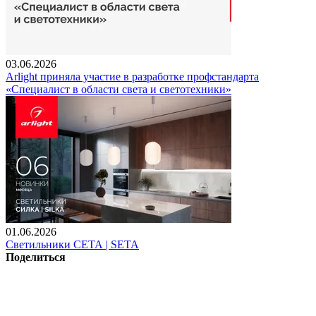
03.06.2026
Arlight приняла участие в разработке профстандарта
«Специалист в области света и светотехники»
01.06.2026
Светильники СЕТА | SETA
Поделиться