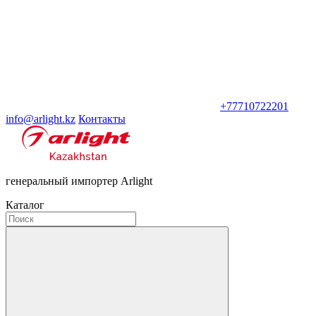
+77710722201
info@arlight.kz
Контакты
генеральный импортер Arlight
Каталог