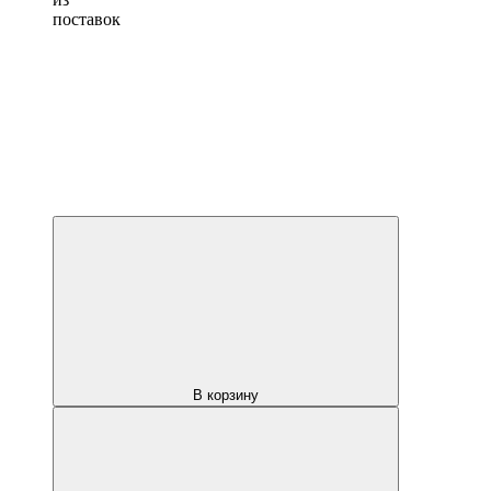
поставок
В корзину