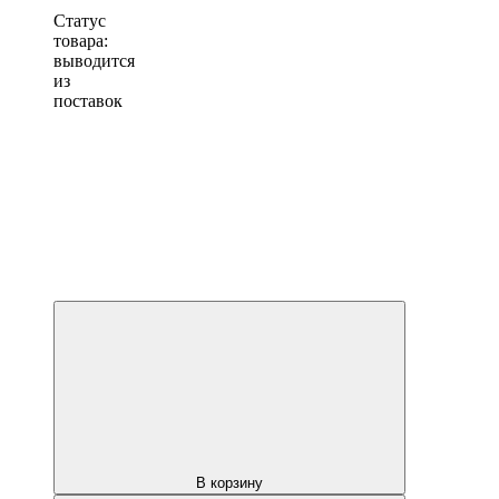
Статус
товара:
выводится
из
поставок
В корзину