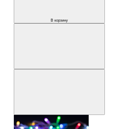
В корзину