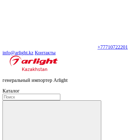
+77710722201
info@arlight.kz
Контакты
генеральный импортер Arlight
Каталог