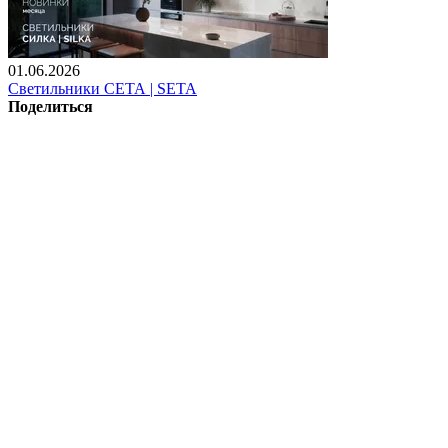
01.06.2026
Светильники СЕТА | SETA
Поделиться