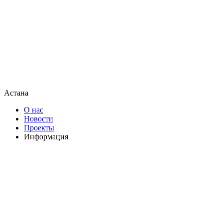
Астана
О нас
Новости
Проекты
Информация