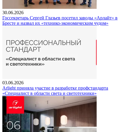
30.06.2026
Госсекретарь Сергей Глазьев посетил заводы «Арлайт» в
Бресте и назвал их «технико-экономическим чудом»
03.06.2026
Arlight приняла участие в разработке профстандарта
«Специалист в области света и светотехники»