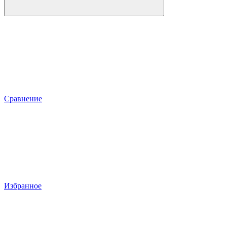
Сравнение
Избранное