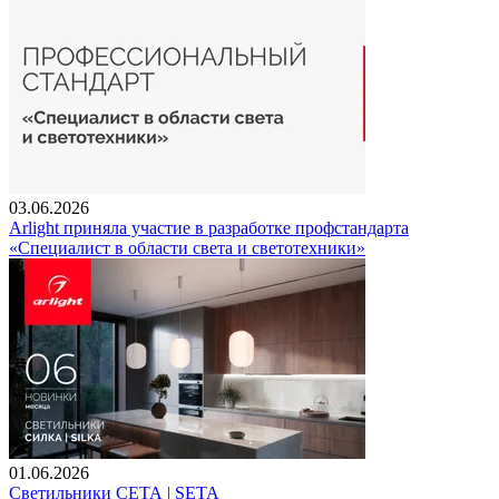
03.06.2026
Arlight приняла участие в разработке профстандарта
«Специалист в области света и светотехники»
01.06.2026
Светильники СЕТА | SETA