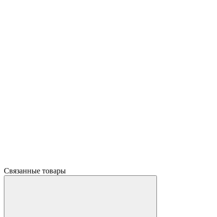
Связанные товары