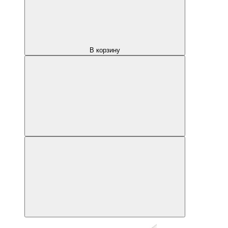
В корзину