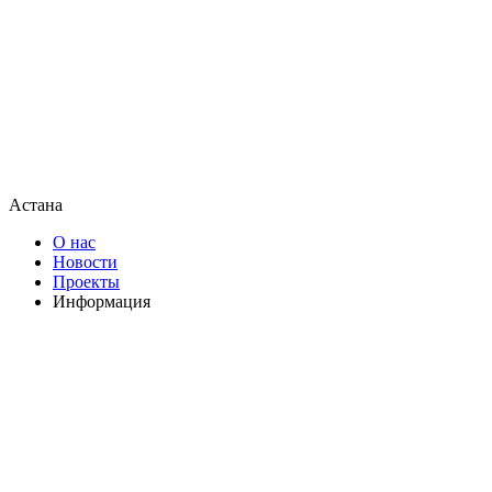
Астана
О нас
Новости
Проекты
Информация