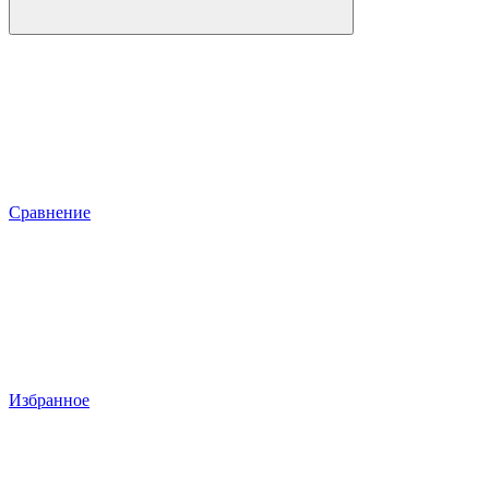
Сравнение
Избранное