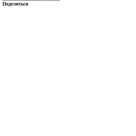
Поделиться