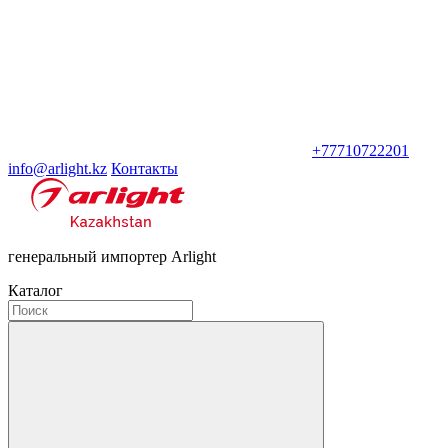
+77710722201
info@arlight.kz
Контакты
генеральный импортер Arlight
Каталог