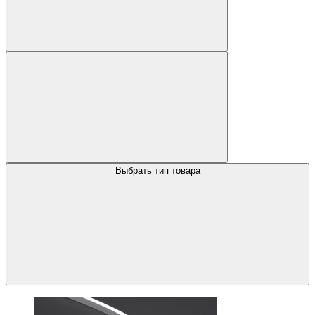
Выбрать тип товара