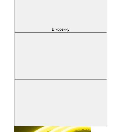
В корзину