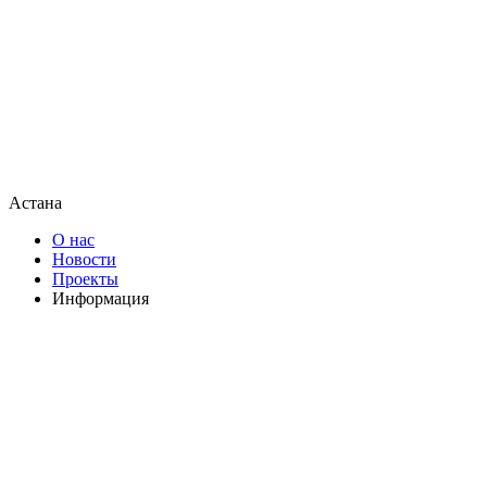
Астана
О нас
Новости
Проекты
Информация