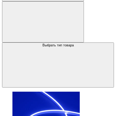
Выбрать тип товара