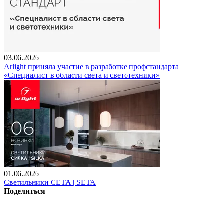
03.06.2026
Arlight приняла участие в разработке профстандарта
«Специалист в области света и светотехники»
01.06.2026
Светильники СЕТА | SETA
Поделиться