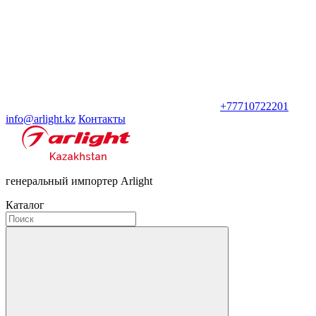
+77710722201
info@arlight.kz
Контакты
генеральный импортер Arlight
Каталог