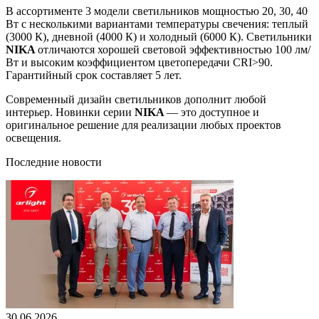
В ассортименте 3 модели светильников мощностью 20, 30, 40
Вт с несколькими вариантами температуры свечения: теплый
(3000 К), дневной (4000 К) и холодный (6000 К). Светильники
NIKA
отличаются хорошей световой эффективностью 100 лм/
Вт и высоким коэффициентом цветопередачи CRI>90.
Гарантийный срок составляет 5 лет.
Современный дизайн светильников дополнит любой
интерьер. Новинки серии
NIKA
— это доступное и
оригинальное решение для реализации любых проектов
освещения.
Последние новости
30.06.2026