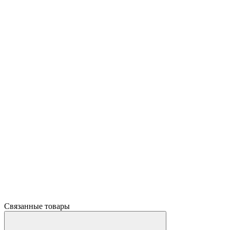
Связанные товары