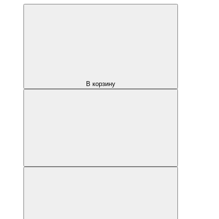
В корзину