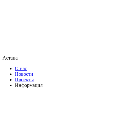
Астана
О нас
Новости
Проекты
Информация