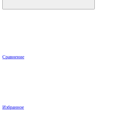
Сравнение
Избранное