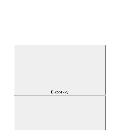
В корзину