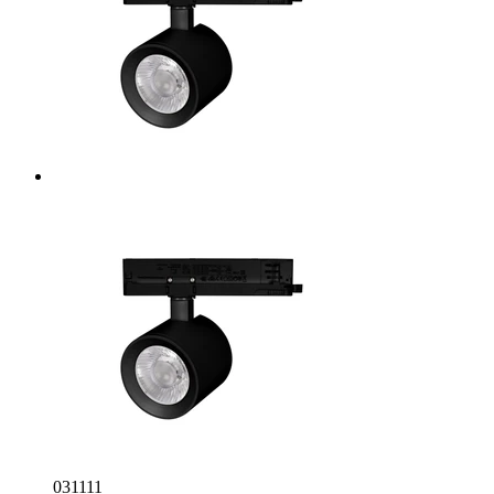
031111