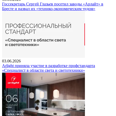
Госсекретарь Сергей Глазьев посетил заводы «Арлайт» в
Бресте и назвал их «технико-экономическим чудом»
03.06.2026
Arlight приняла участие в разработке профстандарта
«Специалист в области света и светотехники»