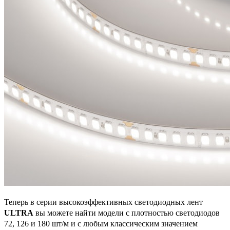
Теперь в серии высокоэффективных светодиодных лент
ULTRA
вы можете найти модели с плотностью светодиодов
72, 126 и 180 шт/м и с любым классическим значением