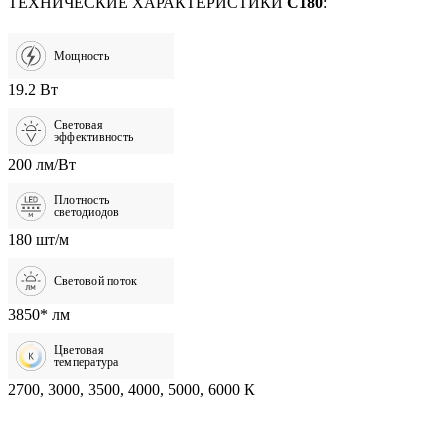
ТЕХНИЧЕСКИЕ ХАРАКТЕРИСТИКИ
C180
:
Мощность
19.2 Вт
Световая
эффективность
200 лм/Вт
Плотность
светодиодов
180 шт/м
Световой поток
3850* лм
Цветовая
температура
2700, 3000, 3500, 4000, 5000, 6000 К