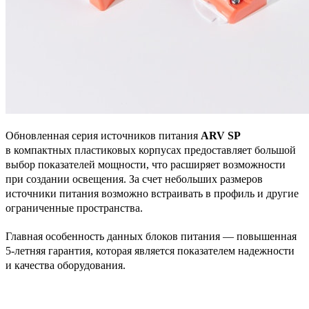
Обновленная серия источников питания
ARV SP
в компактных пластиковых корпусах предоставляет большой
выбор показателей мощности, что расширяет возможности
при создании освещения. За счет небольших размеров
источники питания возможно встраивать в профиль и другие
ограниченные пространства.
Главная особенность данных блоков питания — повышенная
5-летняя гарантия, которая является показателем надежности
и качества оборудования.