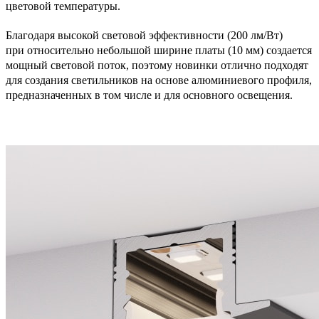
цветовой температуры.
Благодаря высокой световой эффективности (200 лм/Вт)
при относительно небольшой ширине платы (10 мм) создается
мощный световой поток, поэтому новинки отлично подходят
для создания светильников на основе алюминиевого профиля,
предназначенных в том числе и для основного освещения.