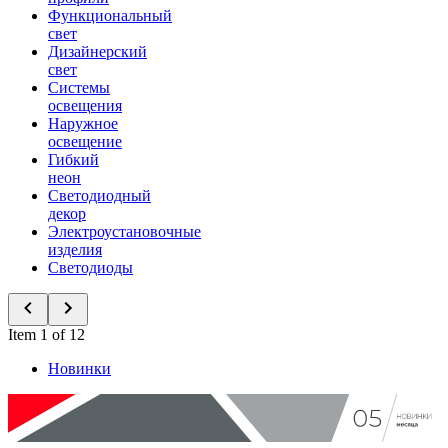
Функциональный
свет
Дизайнерский
свет
Системы
освещения
Наружное
освещение
Гибкий
неон
Светодиодный
декор
Электроустановочные
изделия
Светодиоды
Item 1 of 12
Новинки