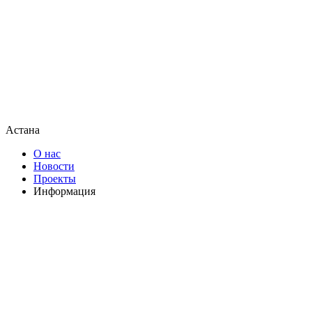
Астана
О нас
Новости
Проекты
Информация