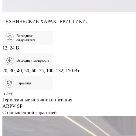
ТЕХНИЧЕСКИЕ ХАРАКТЕРИСТИКИ:
Выходное
напряжение
12, 24 В
Выходная мощность
20, 30, 40, 50, 60, 75, 100, 132, 150 Вт
Гарантия
5 лет
Герметичные источники питания
ARPV SP
С повышенной гарантией