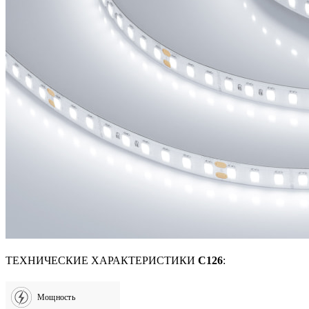
ТЕХНИЧЕСКИЕ ХАРАКТЕРИСТИКИ
C126
:
Мощность