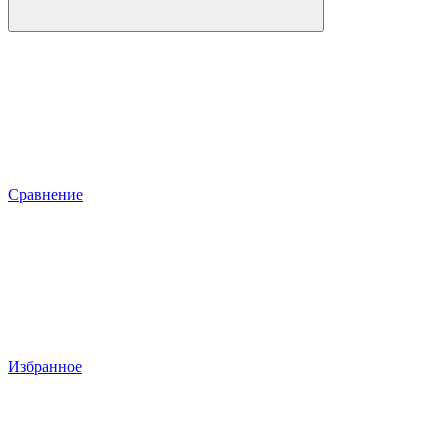
Сравнение
Избранное