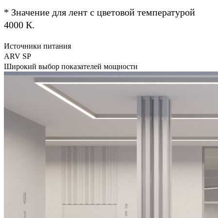
* Значение для лент с цветовой температурой
4000 К.
Источники питания
ARV SP
Широкий выбор показателей мощности