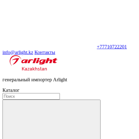
+77710722201
info@arlight.kz
Контакты
генеральный импортер Arlight
Каталог