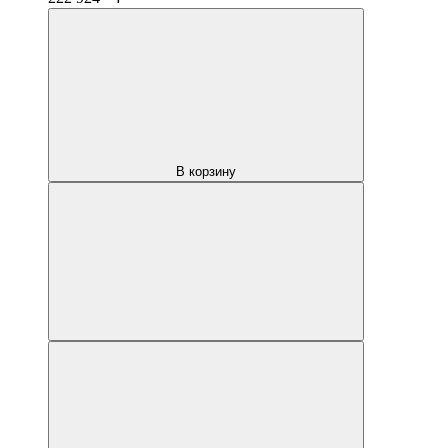
В корзину