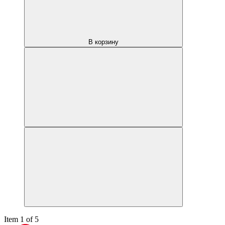
В корзину
Item 1 of 5