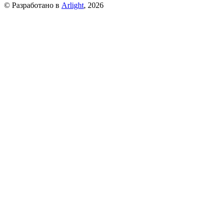
© Разработано в
Arlight
, 2026