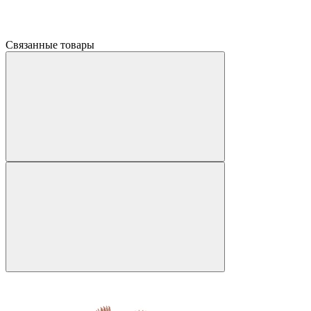
Связанные товары