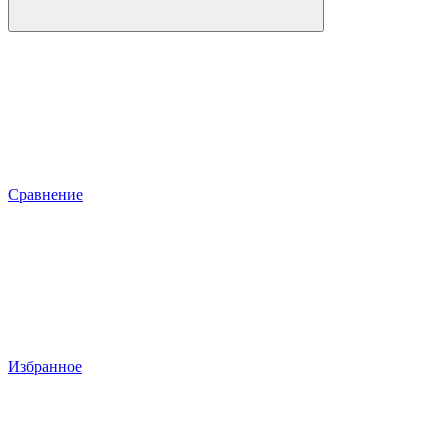
Сравнение
Избранное