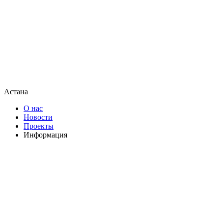
Астана
О нас
Новости
Проекты
Информация