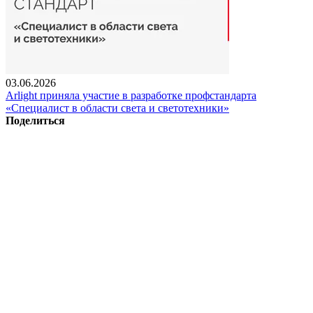
03.06.2026
Arlight приняла участие в разработке профстандарта
«Специалист в области света и светотехники»
Поделиться