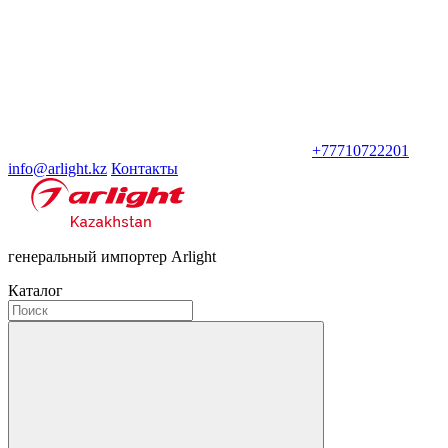
+77710722201
info@arlight.kz
Контакты
генеральный импортер Arlight
Каталог