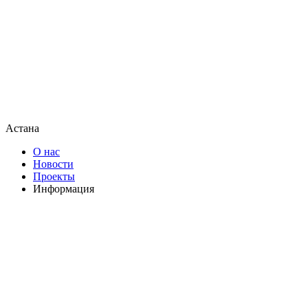
Астана
О нас
Новости
Проекты
Информация