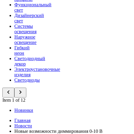
Функциональный
свет
Дизайнерский
свет
Системы
освещения
Наружное
освещение
Гибкий
неон
Светодиодный
декор
Электроустановочные
изделия
Светодиоды
Item 1 of 12
Новинки
Главная
Новости
Новые возможности диммирования 0-10 В