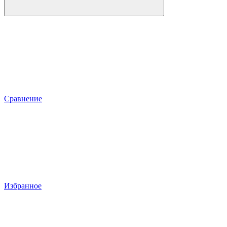
Сравнение
Избранное