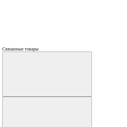
Связанные товары