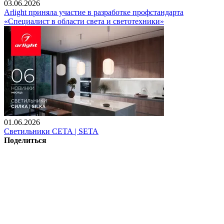
03.06.2026
Arlight приняла участие в разработке профстандарта
«Специалист в области света и светотехники»
01.06.2026
Светильники СЕТА | SETA
Поделиться