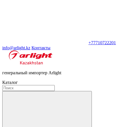
+77710722201
info@arlight.kz
Контакты
генеральный импортер Arlight
Каталог