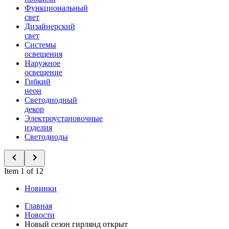
Функциональный
свет
Дизайнерский
свет
Системы
освещения
Наружное
освещение
Гибкий
неон
Светодиодный
декор
Электроустановочные
изделия
Светодиоды
Item 1 of 12
Новинки
Главная
Новости
Новый сезон гирлянд открыт