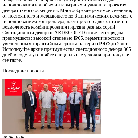
использования в любых интерьерных и уличных проектах
декоративного освещения. Многообразие режимов свечения,
от постоянного и мерцающего до 8 динамических режимов с
использованием контроллера, дает простор для фантазии и
возможность комбинирования гирлянд разных серий.
Светодиодный декор от ARDECOLED отличается рядом
преимуществ: высокой степенью IP65, герметичностью и
увеличенным гарантийным сроком на серию
PRO
до 2 лет.
Используйте яркие преимущества светодиодного декора 365
дней в году и уточняйте специальные условия при покупке в
сентябре.
Последние новости
30.06.2026