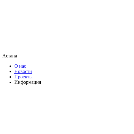
Астана
О нас
Новости
Проекты
Информация