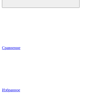
Сравнение
Избранное