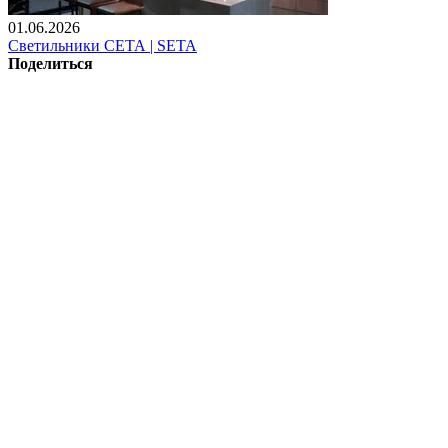
01.06.2026
Светильники СЕТА | SETA
Поделиться