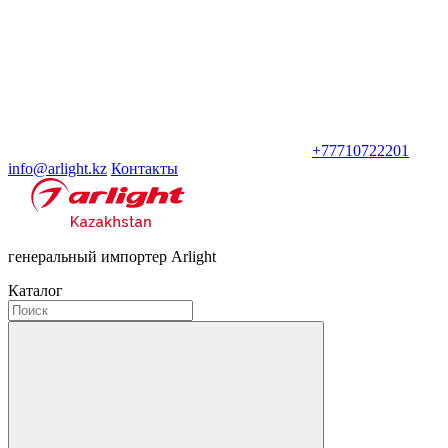
+77710722201
info@arlight.kz
Контакты
генеральный импортер Arlight
Каталог