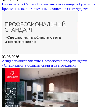
Госсекретарь Сергей Глазьев посетил заводы «Арлайт» в
Бресте и назвал их «технико-экономическим чудом»
03.06.2026
Arlight приняла участие в разработке профстандарта
«Специалист в области света и светотехники»