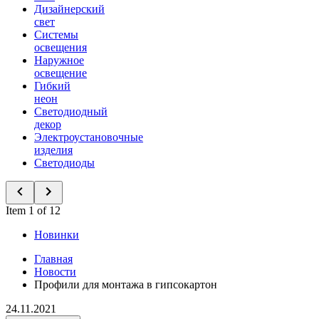
Дизайнерский
свет
Системы
освещения
Наружное
освещение
Гибкий
неон
Светодиодный
декор
Электроустановочные
изделия
Светодиоды
Item 1 of 12
Новинки
Главная
Новости
Профили для монтажа в гипсокартон
24.11.2021