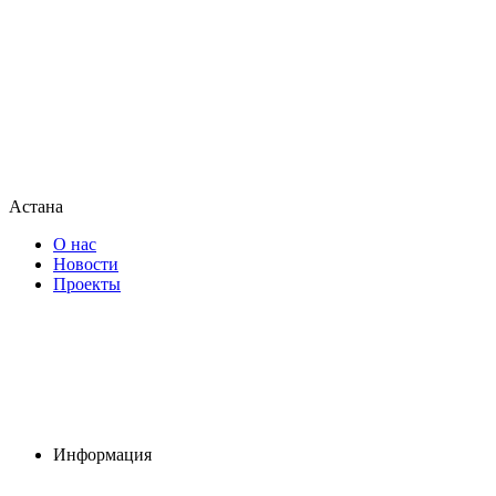
Астана
О нас
Новости
Проекты
Информация