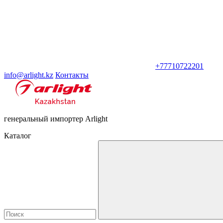
+77710722201
info@arlight.kz
Контакты
генеральный импортер Arlight
Каталог