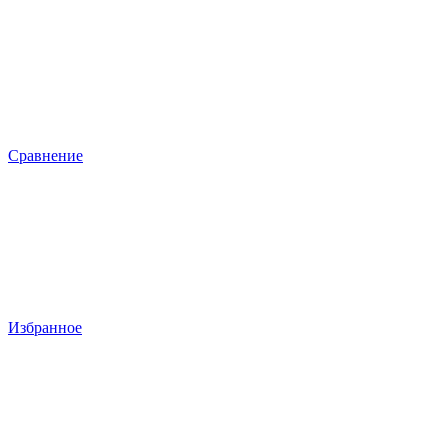
Сравнение
Избранное