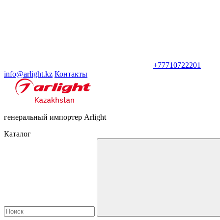
+77710722201
info@arlight.kz
Контакты
генеральный импортер Arlight
Каталог