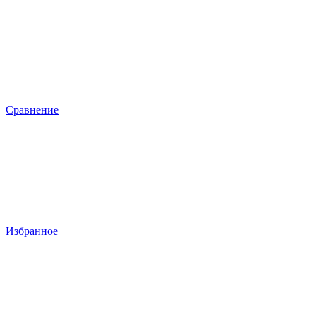
Сравнение
Избранное