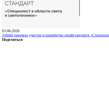
03.06.2026
Arlight приняла участие в разработке профстандарта «Специали
Поделиться