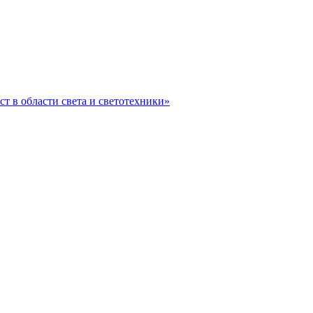
ст в области света и светотехники»