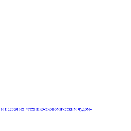
е и назвал их «технико-экономическим чудом»