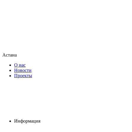
Астана
О нас
Новости
Проекты
Информация