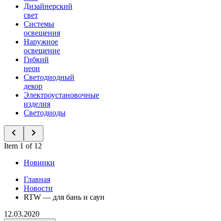
Дизайнерский
свет
Системы
освещения
Наружное
освещение
Гибкий
неон
Светодиодный
декор
Электроустановочные
изделия
Светодиоды
Item 1 of 12
Новинки
Главная
Новости
RTW — для бань и саун
12.03.2020