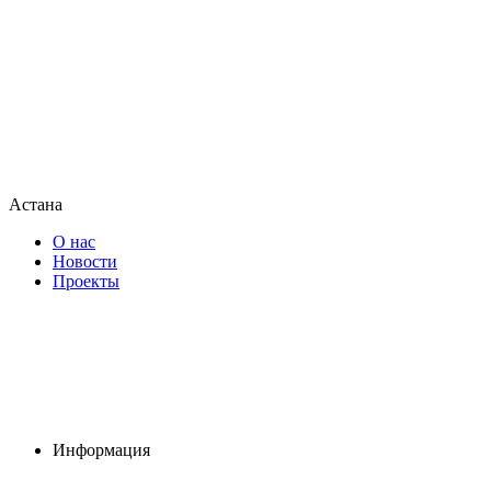
Астана
О нас
Новости
Проекты
Информация