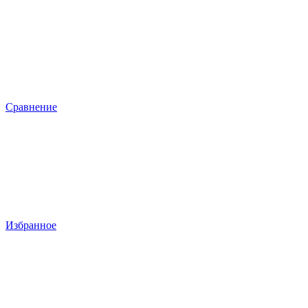
Сравнение
Избранное