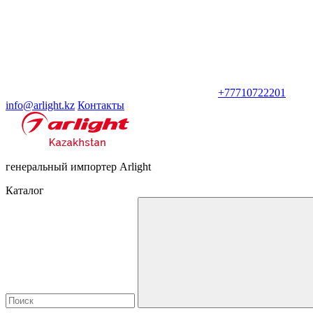
+77710722201
info@arlight.kz
Контакты
генеральный импортер Arlight
Каталог