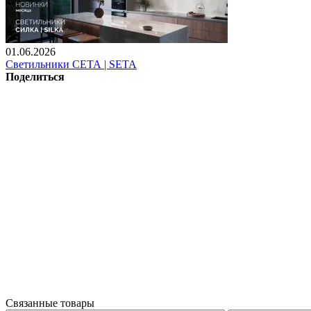
01.06.2026
Светильники СЕТА | SETA
Поделиться
Связанные товары