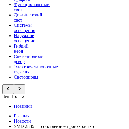
Функциональный
свет
Дизайнерский
свет
Системы
освещения
Наружное
освещение
Гибкий
неон
Светодиодный
декор
Электроустановочные
изделия
Светодиоды
Item 1 of 12
Новинки
Главная
Новости
SMD 2835 — собственное производство