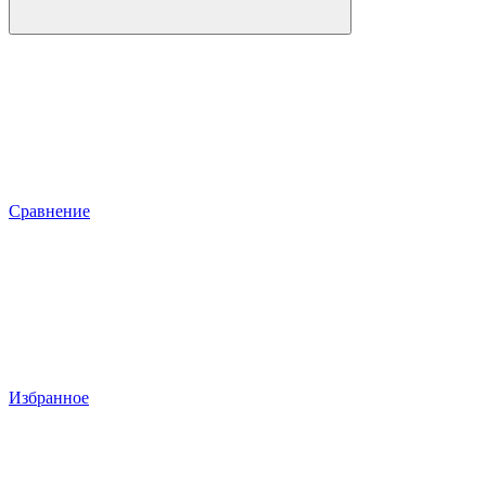
Сравнение
Избранное