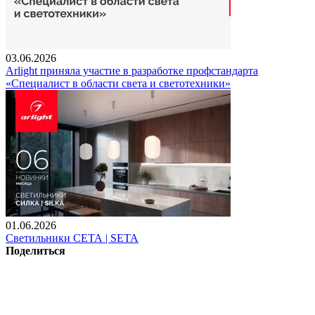
03.06.2026
Arlight приняла участие в разработке профстандарта
«Специалист в области света и светотехники»
01.06.2026
Светильники СЕТА | SETA
Поделиться