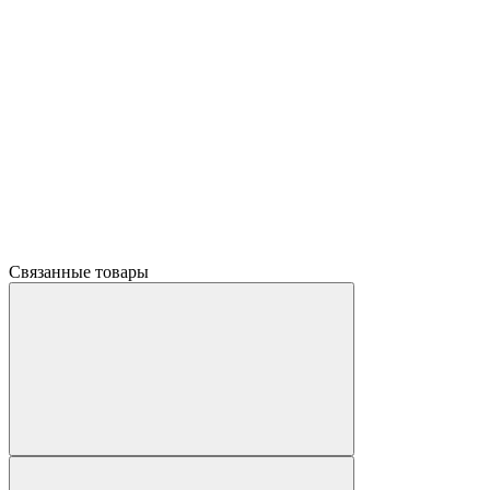
Связанные товары