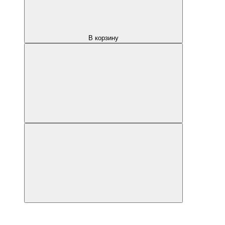
В корзину