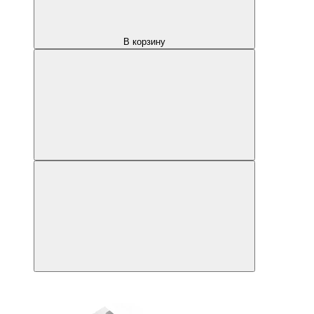
В корзину