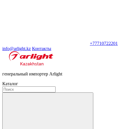
+77710722201
info@arlight.kz
Контакты
генеральный импортер Arlight
Каталог