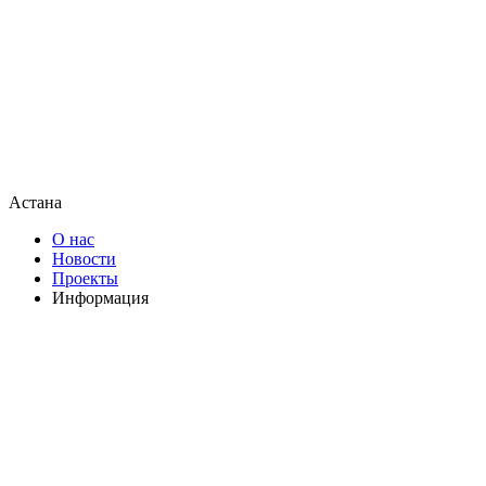
Астана
О нас
Новости
Проекты
Информация