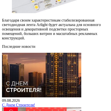
Благодаря своим характеристикам стабилизированная
светодиодная лента Arlight будет актуальна для основного
освещения и декоративной подсветки просторных
помещений, больших витрин и масштабных рекламных
конструкций.
Последние новости
09.08.2026
С Днем Строителя!