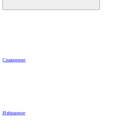
Сравнение
Избранное