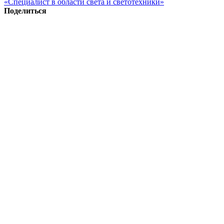
«Специалист в области света и светотехники»
Поделиться