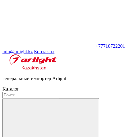
+77710722201
info@arlight.kz
Контакты
генеральный импортер Arlight
Каталог