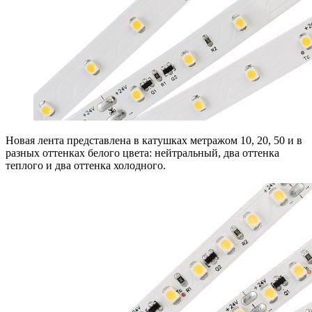
Новая лента представлена в катушках метражом 10, 20, 50 и в
разных оттенках белого цвета: нейтральный, два оттенка
теплого и два оттенка холодного.