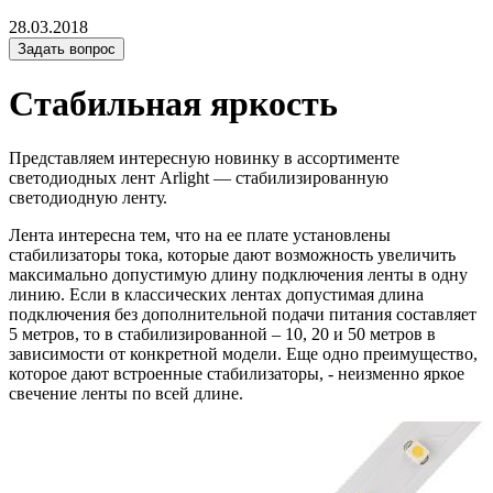
28.03.2018
Задать вопрос
Стабильная яркость
Представляем интересную новинку в ассортименте
светодиодных лент Arlight — стабилизированную
светодиодную ленту.
Лента интересна тем, что на ее плате установлены
стабилизаторы тока, которые дают возможность увеличить
максимально допустимую длину подключения ленты в одну
линию. Если в классических лентах допустимая длина
подключения без дополнительной подачи питания составляет
5 метров, то в стабилизированной – 10, 20 и 50 метров в
зависимости от конкретной модели. Еще одно преимущество,
которое дают встроенные стабилизаторы, - неизменно яркое
свечение ленты по всей длине.