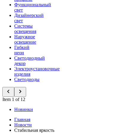
Функциональный
свет
Дизайнерский
свет
Системы
освещения
Наружное
освещение
Гибкий
неон
Светодиодный
декор
Электроустановочные
изделия
Светодиоды
Item 1 of 12
Новинки
Главная
Новости
Стабильная яркость