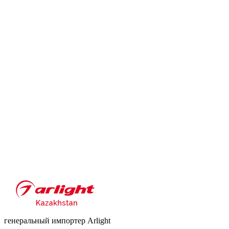
генеральный импортер Arlight