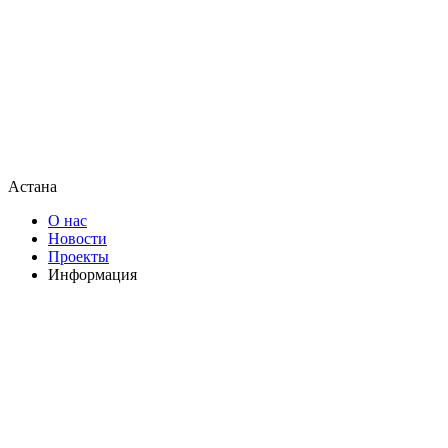
Астана
О нас
Новости
Проекты
Информация