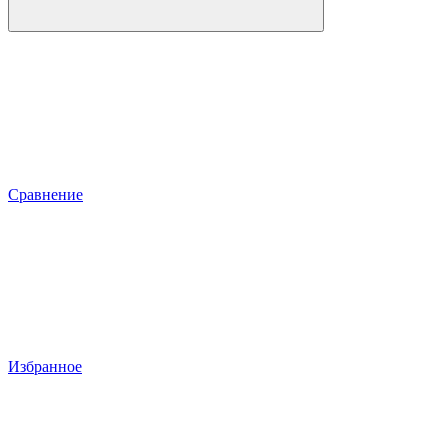
Сравнение
Избранное