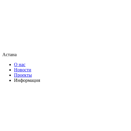
Астана
О нас
Новости
Проекты
Информация