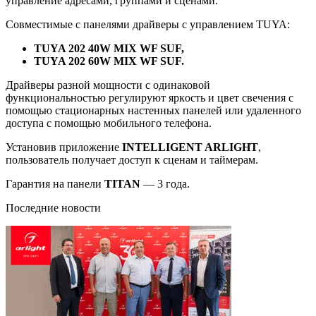
управление адресами, группами и сценами.
Совместимые с панелями драйверы с управлением TUYA:
TUYA 202 40W MIX WF SUF,
TUYA 202 60W MIX WF SUF.
Драйверы разной мощности с одинаковой
функциональностью регулируют яркость и цвет свечения с
помощью стационарных настенных панелей или удаленного
доступа с помощью мобильного телефона.
Установив приложение
INTELLIGENT ARLIGHT
,
пользователь получает доступ к сценам и таймерам.
Гарантия на панели
TITAN
— 3 года.
Последние новости