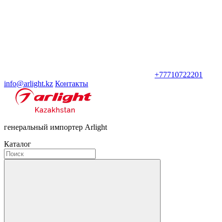
+77710722201
info@arlight.kz
Контакты
генеральный импортер Arlight
Каталог