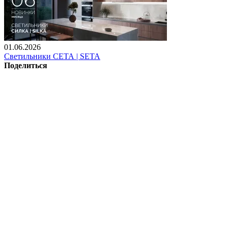
01.06.2026
Светильники СЕТА | SETA
Поделиться