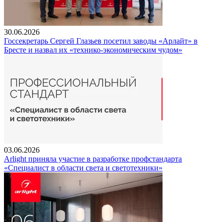
30.06.2026
Госсекретарь Сергей Глазьев посетил заводы «Арлайт» в
Бресте и назвал их «технико-экономическим чудом»
03.06.2026
Arlight приняла участие в разработке профстандарта
«Специалист в области света и светотехники»