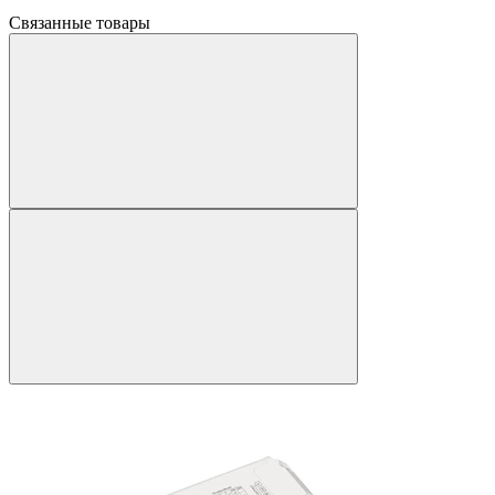
Связанные товары