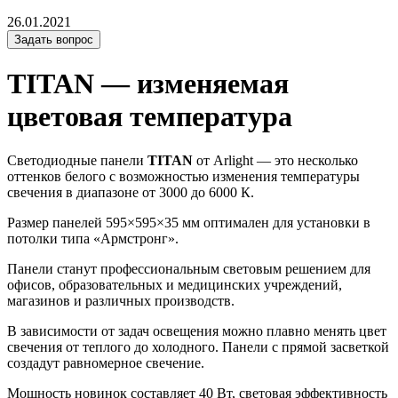
26.01.2021
Задать вопрос
TITAN — изменяемая
цветовая температура
Светодиодные панели
TITAN
от Arlight — это несколько
оттенков белого с возможностью изменения температуры
свечения в диапазоне от 3000 до 6000 К.
Размер панелей 595×595×35 мм оптимален для установки в
потолки типа «Армстронг».
Панели станут профессиональным световым решением для
офисов, образовательных и медицинских учреждений,
магазинов и различных производств.
В зависимости от задач освещения можно плавно менять цвет
свечения от теплого до холодного. Панели с прямой засветкой
создадут равномерное свечение.
Мощность новинок составляет 40 Вт, световая эффективность