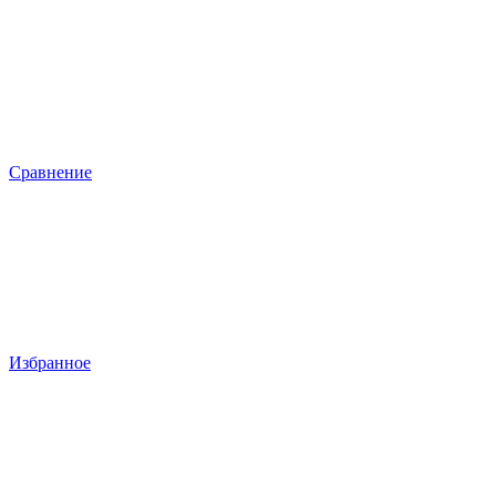
Сравнение
Избранное