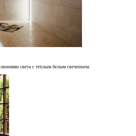
линиями света с теплым белым свечением.