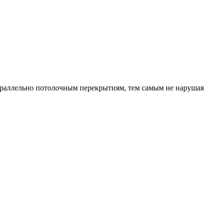
араллельно потолочным перекрытиям, тем самым не нарушая