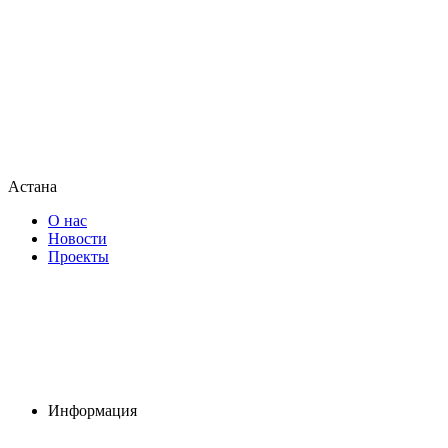
Астана
О нас
Новости
Проекты
Информация