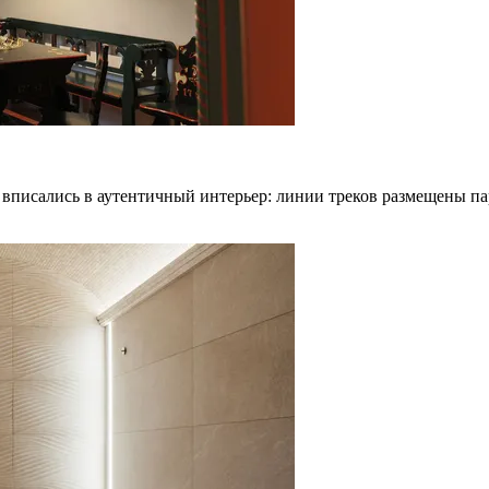
 вписались в аутентичный интерьер: линии треков размещены п