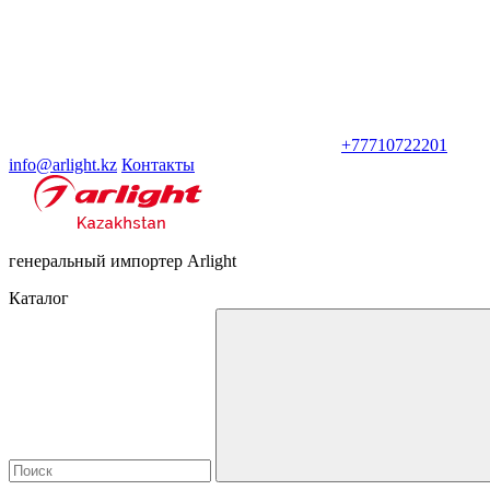
+77710722201
info@arlight.kz
Контакты
генеральный импортер Arlight
Каталог