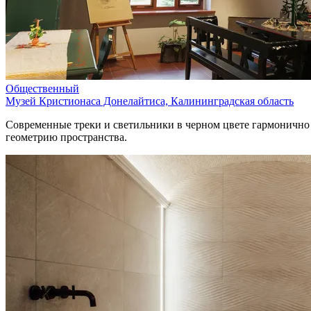
Общественный
Музей Кристионаса Донелайтиса, Калининградская область
Современные треки и светильники в черном цвете гармонично
геометрию пространства.