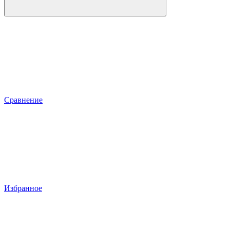
Сравнение
Избранное