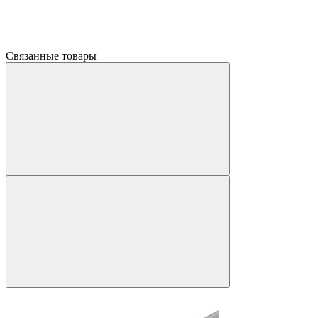
Связанные товары