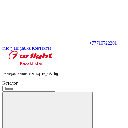
+77710722201
info@arlight.kz
Контакты
генеральный импортер Arlight
Каталог