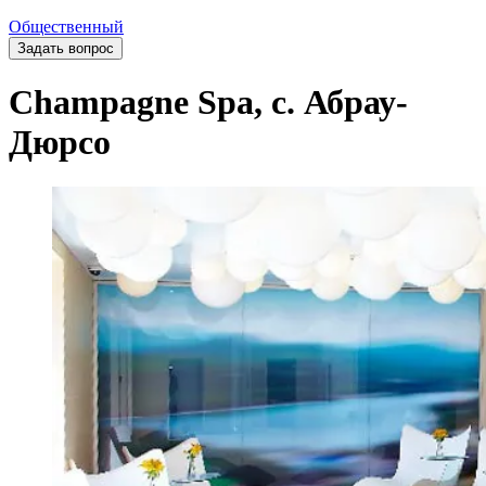
Общественный
Задать вопрос
Champagne Spa, с. Абрау-
Дюрсо