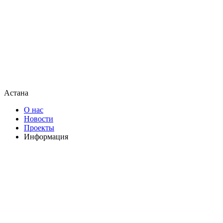
Астана
О нас
Новости
Проекты
Информация