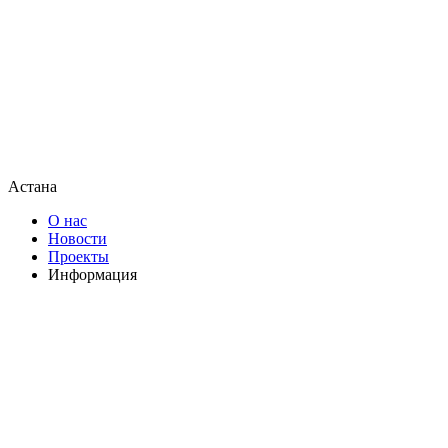
Астана
О нас
Новости
Проекты
Информация