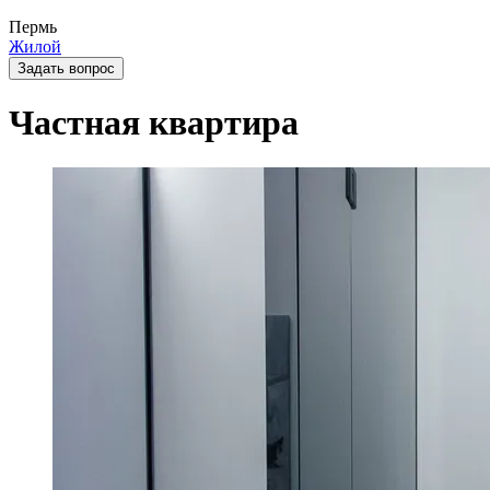
Пермь
Жилой
Задать вопрос
Частная квартира