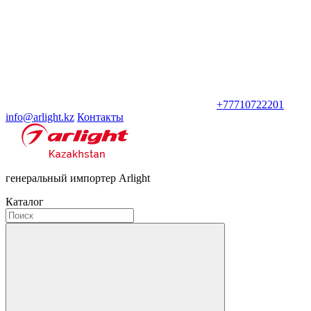
+77710722201
info@arlight.kz
Контакты
генеральный импортер Arlight
Каталог