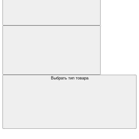
Выбрать тип товара