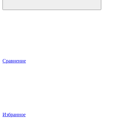
Сравнение
Избранное