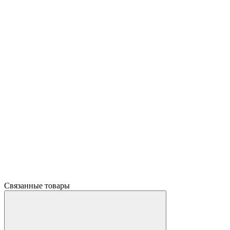
Связанные товары