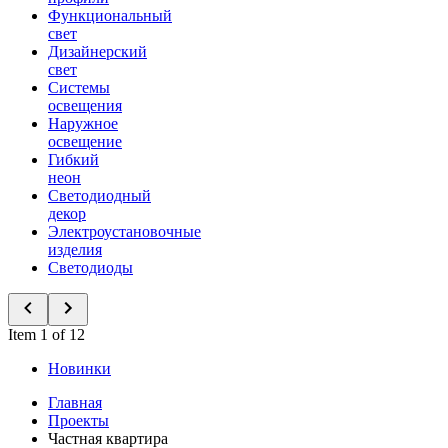
Функциональный
свет
Дизайнерский
свет
Системы
освещения
Наружное
освещение
Гибкий
неон
Светодиодный
декор
Электроустановочные
изделия
Светодиоды
Item 1 of 12
Новинки
Главная
Проекты
Частная квартира