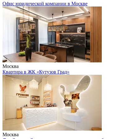
Офис юридической компании в Москве
Москва
Квартира в ЖК «Кутузов Град»
Москва