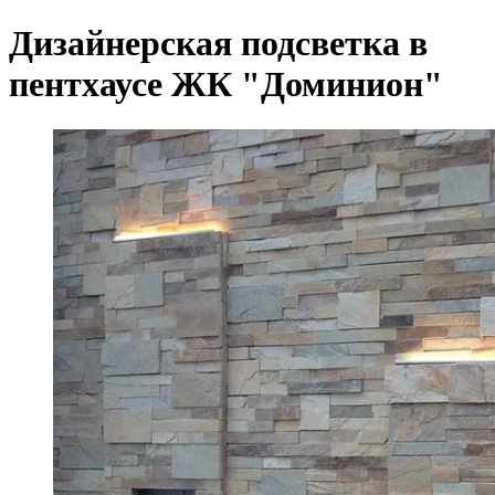
Дизайнерская подсветка в
пентхаусе ЖК "Доминион"