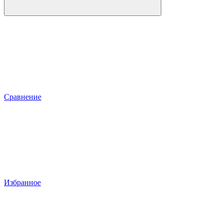
Сравнение
Избранное