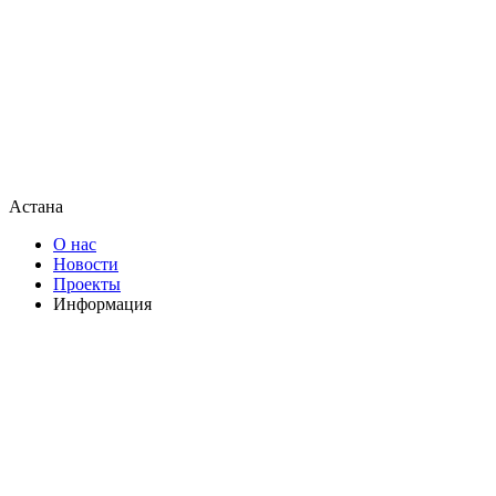
Астана
О нас
Новости
Проекты
Информация