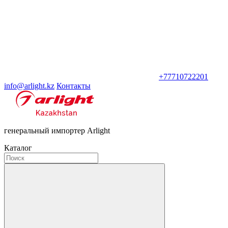
+77710722201
info@arlight.kz
Контакты
генеральный импортер Arlight
Каталог