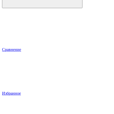
Сравнение
Избранное