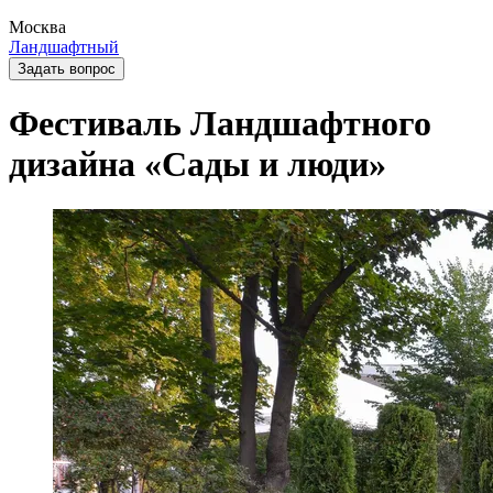
Москва
Ландшафтный
Задать вопрос
Фестиваль Ландшафтного
дизайна «Сады и люди»