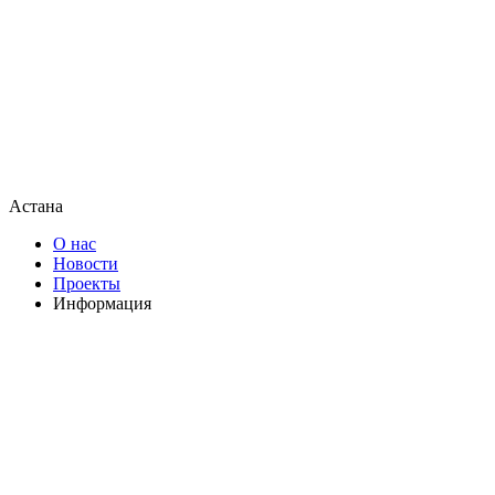
Астана
О нас
Новости
Проекты
Информация