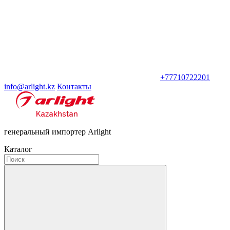
+77710722201
info@arlight.kz
Контакты
генеральный импортер Arlight
Каталог