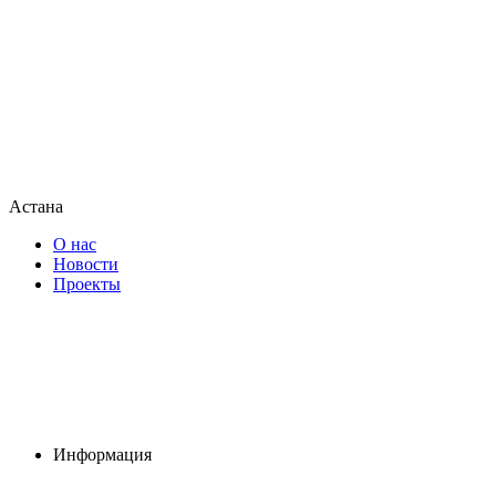
Астана
О нас
Новости
Проекты
Информация