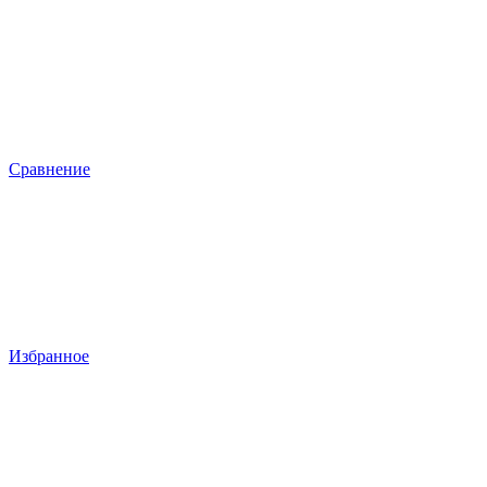
Сравнение
Избранное