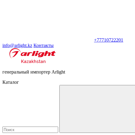
+77710722201
info@arlight.kz
Контакты
генеральный импортер Arlight
Каталог