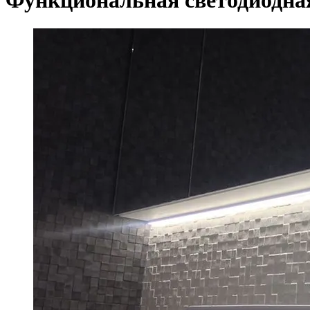
Функциональная светодиодная