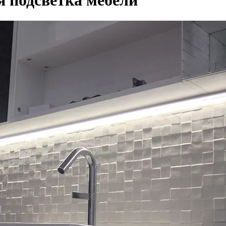
 подсветка мебели