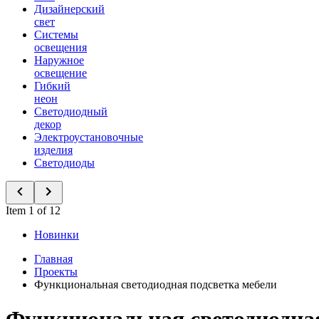
Дизайнерский
свет
Системы
освещения
Наружное
освещение
Гибкий
неон
Светодиодный
декор
Электроустановочные
изделия
Светодиоды
Item 1 of 12
Новинки
Главная
Проекты
Функциональная светодиодная подсветка мебели