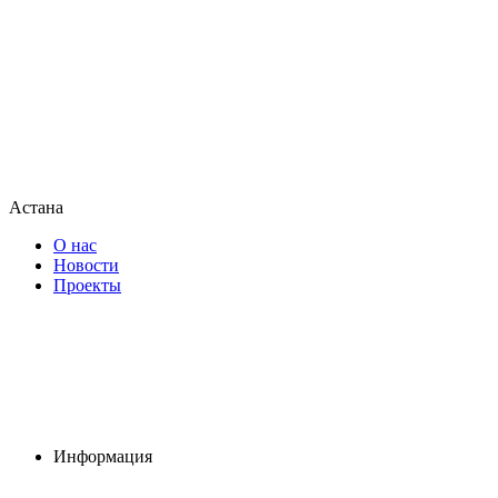
Астана
О нас
Новости
Проекты
Информация