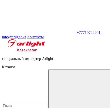
+77710722201
info@arlight.kz
Контакты
генеральный импортер Arlight
Каталог