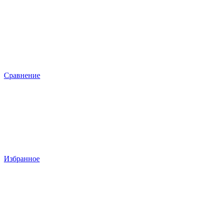
Сравнение
Избранное