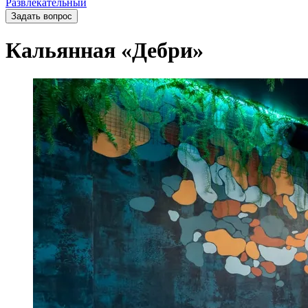
Развлекательный
Задать вопрос
Кальянная «Дебри»