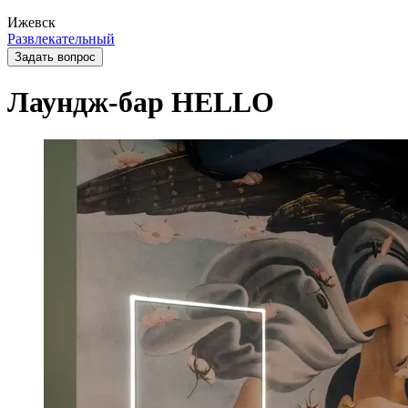
Ижевск
Развлекательный
Задать вопрос
Лаундж-бар HELLO