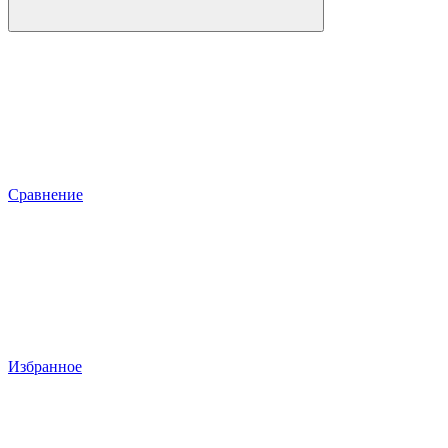
Сравнение
Избранное