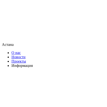
Астана
О нас
Новости
Проекты
Информация