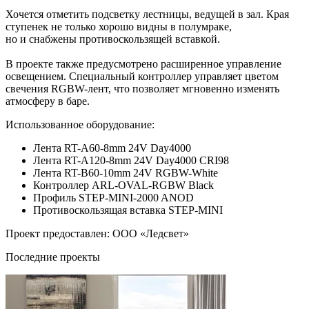
Хочется отметить подсветку лестницы, ведущей в зал. Края
ступенек не только хорошо видны в полумраке,
но и снабжены противоскользящей вставкой.
В проекте также предусмотрено расширенное управление
освещением. Специальный контроллер управляет цветом
свечения RGBW-лент, что позволяет мгновенно изменять
атмосферу в баре.
Использованное оборудование:
Лента RT-A60-8mm 24V Day4000
Лента RT-A120-8mm 24V Day4000 CRI98
Лента RT-B60-10mm 24V RGBW-White
Контроллер ARL-OVAL-RGBW Black
Профиль STEP-MINI-2000 ANOD
Противоскользящая вставка STEP-MINI
Проект предоставлен: ООО «Ледсвет»
Последние проекты