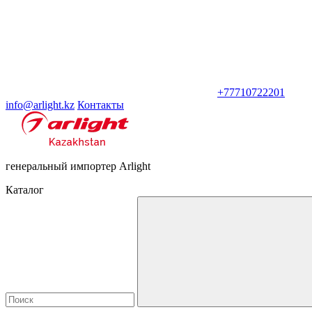
+77710722201
info@arlight.kz
Контакты
генеральный импортер Arlight
Каталог