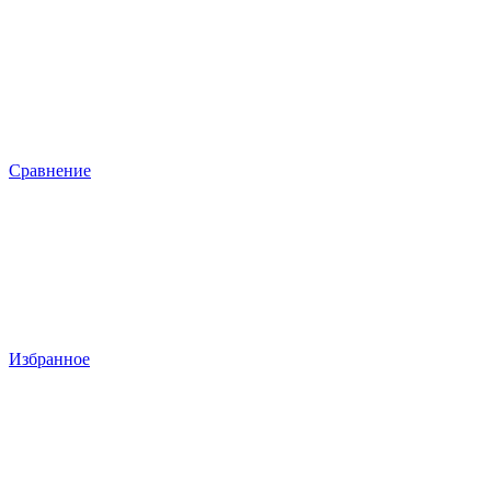
Сравнение
Избранное