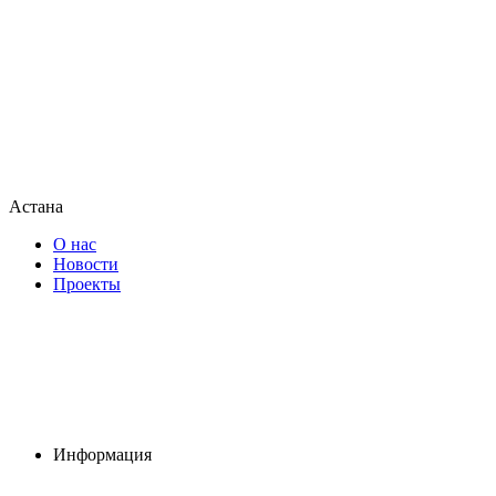
Астана
О нас
Новости
Проекты
Информация