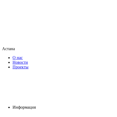
Астана
О нас
Новости
Проекты
Информация