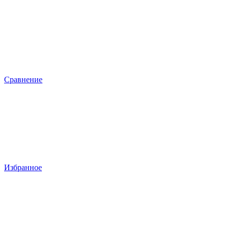
Сравнение
Избранное