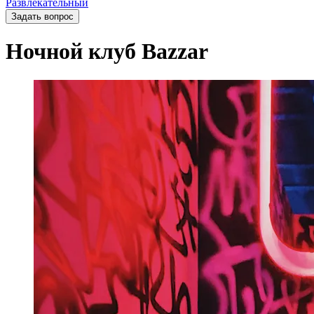
Развлекательный
Задать вопрос
Ночной клуб Bazzar