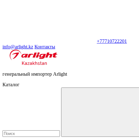
+77710722201
info@arlight.kz
Контакты
генеральный импортер Arlight
Каталог