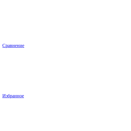
Сравнение
Избранное