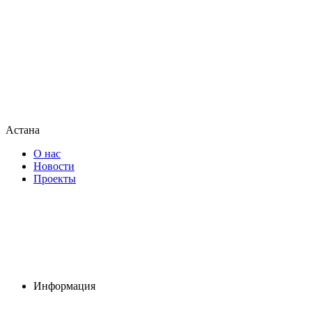
Астана
О нас
Новости
Проекты
Информация