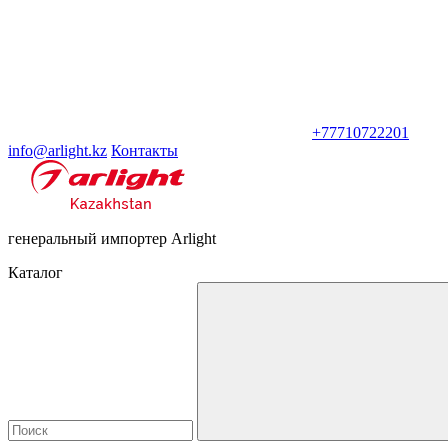
+77710722201
info@arlight.kz
Контакты
генеральный импортер Arlight
Каталог