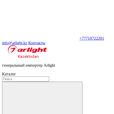
+77710722201
info@arlight.kz
Контакты
генеральный импортер Arlight
Каталог