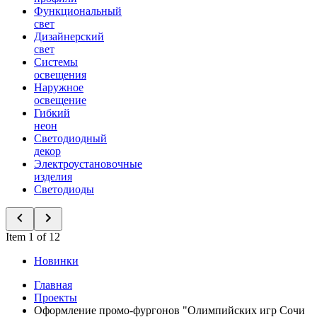
Функциональный
свет
Дизайнерский
свет
Системы
освещения
Наружное
освещение
Гибкий
неон
Светодиодный
декор
Электроустановочные
изделия
Светодиоды
Item 1 of 12
Новинки
Главная
Проекты
Оформление промо-фургонов "Олимпийских игр Сочи