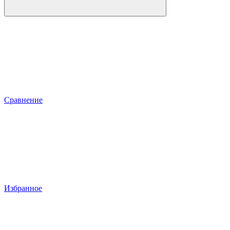
Сравнение
Избранное