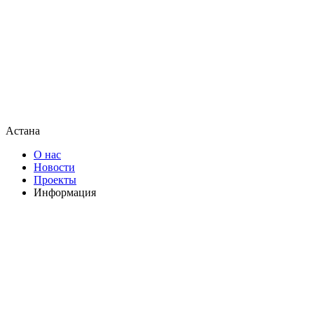
Астана
О нас
Новости
Проекты
Информация