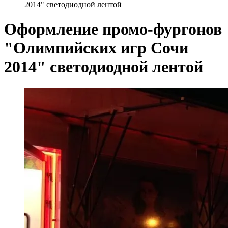
2014" светодиодной лентой
Оформление промо-фургонов
"Олимпийских игр Сочи
2014" светодиодной лентой