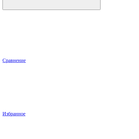
Сравнение
Избранное