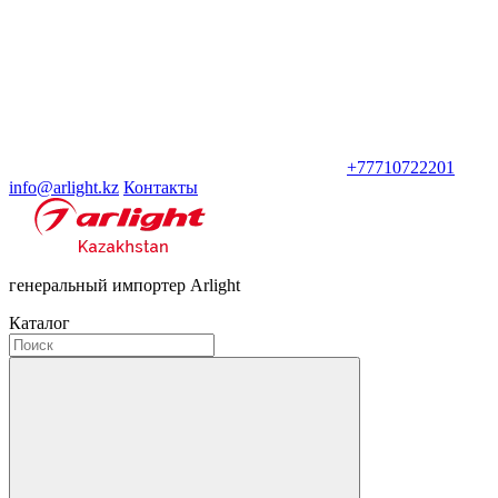
+77710722201
info@arlight.kz
Контакты
генеральный импортер Arlight
Каталог