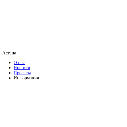
Астана
О нас
Новости
Проекты
Информация