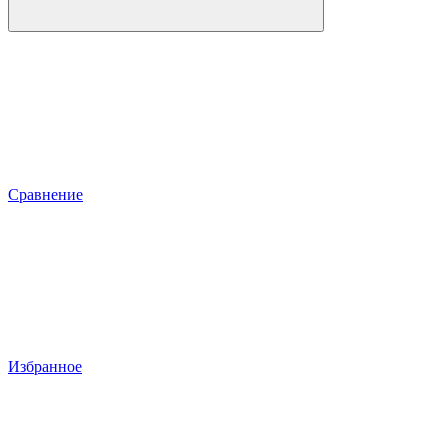
Сравнение
Избранное