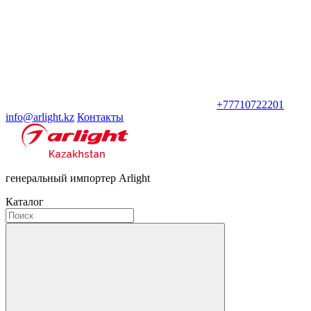
+77710722201
info@arlight.kz
Контакты
генеральный импортер Arlight
Каталог