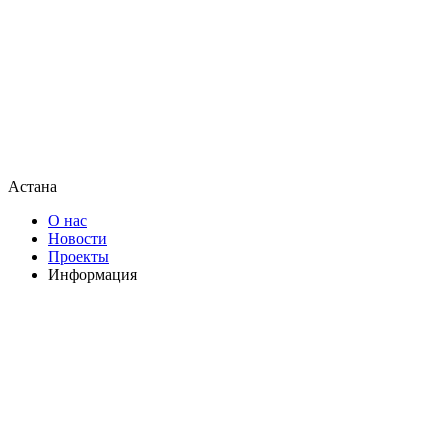
Астана
О нас
Новости
Проекты
Информация