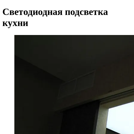
Светодиодная подсветка
кухни