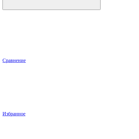
Сравнение
Избранное