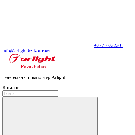
+77710722201
info@arlight.kz
Контакты
генеральный импортер Arlight
Каталог