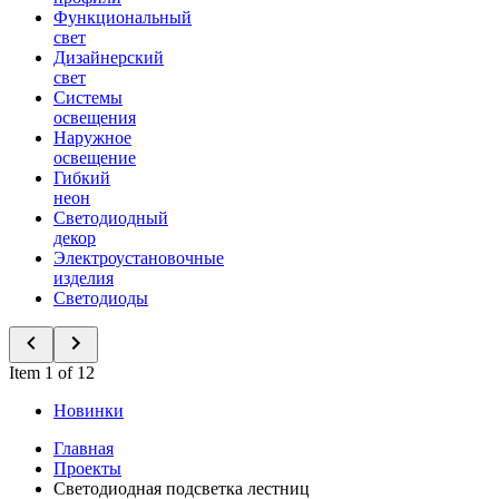
Функциональный
свет
Дизайнерский
свет
Системы
освещения
Наружное
освещение
Гибкий
неон
Светодиодный
декор
Электроустановочные
изделия
Светодиоды
Item 1 of 12
Новинки
Главная
Проекты
Светодиодная подсветка лестниц