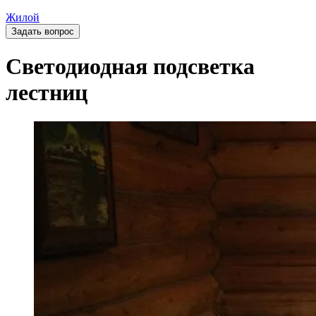
Жилой
Задать вопрос
Светодиодная подсветка
лестниц