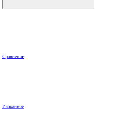
Сравнение
Избранное