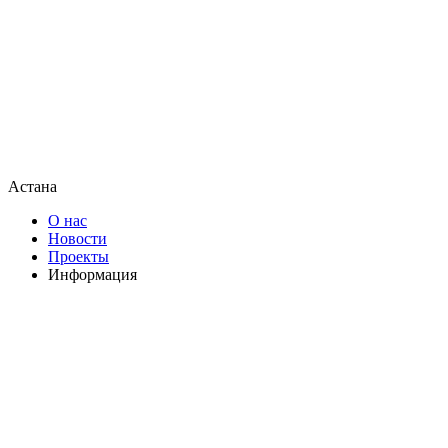
Астана
О нас
Новости
Проекты
Информация