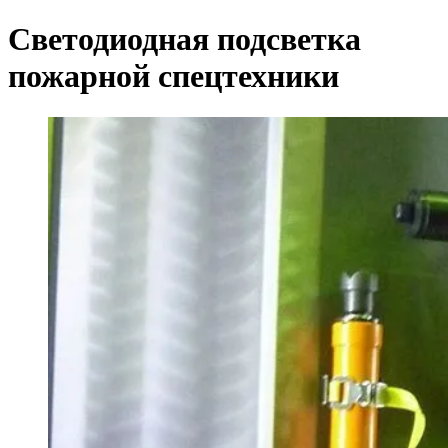
Светодиодная подсветка
пожарной спецтехники