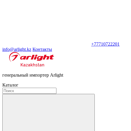
+77710722201
info@arlight.kz
Контакты
генеральный импортер Arlight
Каталог