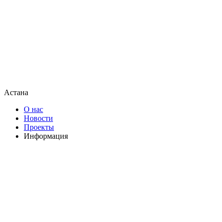
Астана
О нас
Новости
Проекты
Информация