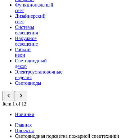
Функциональный
свет
Дизайнерский
свет
Системы
освещения
Наружное
освещение
Гибкий
неон
Светодиодный
декор
Электроустановочные
изделия
Светодиоды
Item 1 of 12
Новинки
Главная
Проекты
Светодиодная подсветка пожарной спецтехники