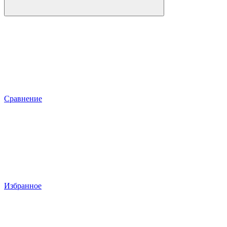
Сравнение
Избранное