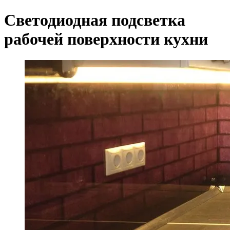
Светодиодная подсветка
рабочей поверхности кухни