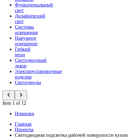
Функциональный
свет
Дизайнерский
свет
Системы
освещения
Наружное
освещение
Гибкий
неон
Светодиодный
декор
Электроустановочные
изделия
Светодиоды
Item 1 of 12
Новинки
Главная
Проекты
Светодиодная подсветка рабочей поверхности кухни