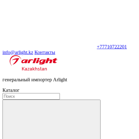
+77710722201
info@arlight.kz
Контакты
генеральный импортер Arlight
Каталог