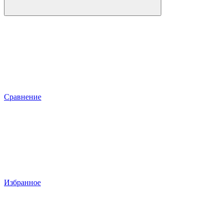
Сравнение
Избранное