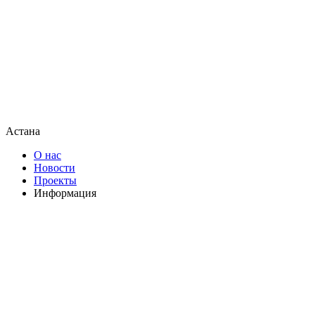
Астана
О нас
Новости
Проекты
Информация