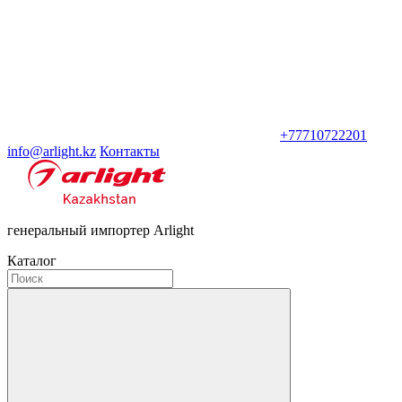
+77710722201
info@arlight.kz
Контакты
генеральный импортер Arlight
Каталог