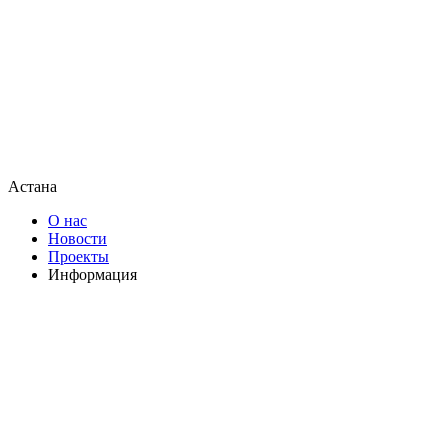
Астана
О нас
Новости
Проекты
Информация