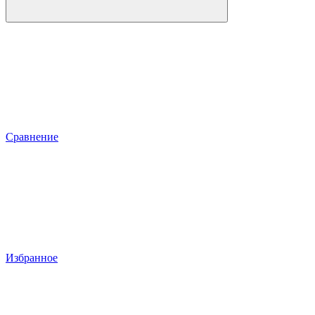
Сравнение
Избранное