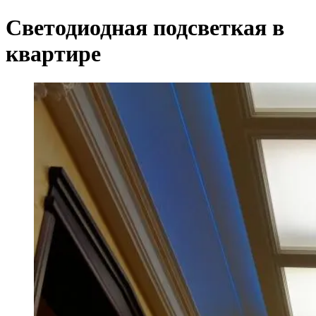
Светодиодная подсветкая в
квартире