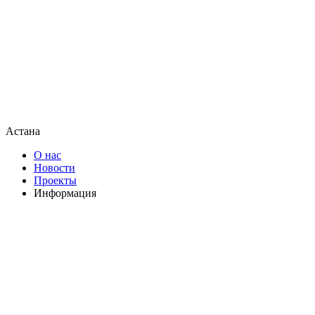
Астана
О нас
Новости
Проекты
Информация