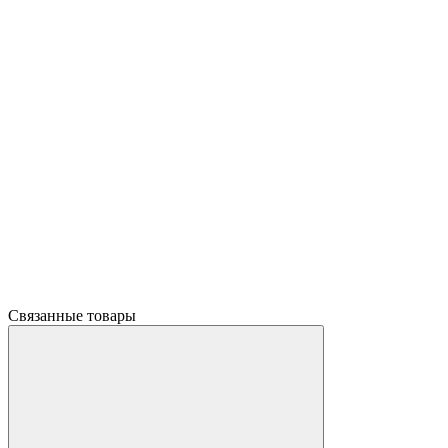
Связанные товары