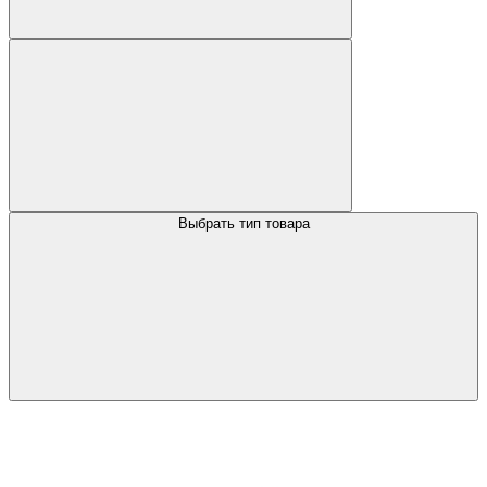
Выбрать тип товара