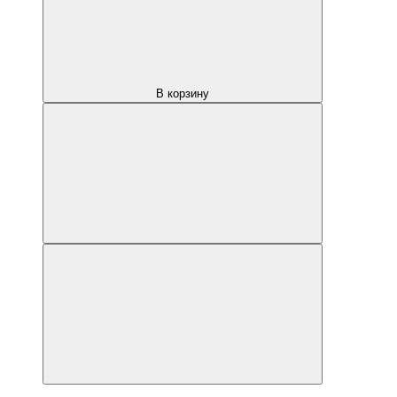
В корзину