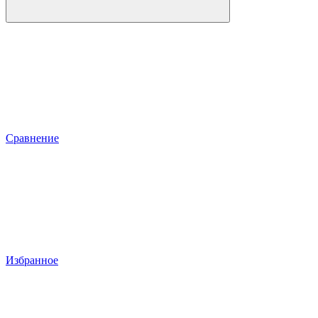
Сравнение
Избранное