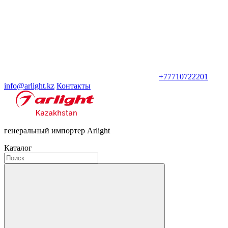
+77710722201
info@arlight.kz
Контакты
генеральный импортер Arlight
Каталог