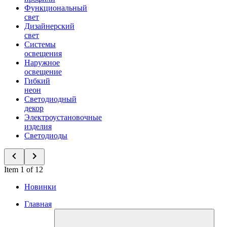
Функциональный
свет
Дизайнерский
свет
Системы
освещения
Наружное
освещение
Гибкий
неон
Светодиодный
декор
Электроустановочные
изделия
Светодиоды
Item 1 of 12
Новинки
Главная