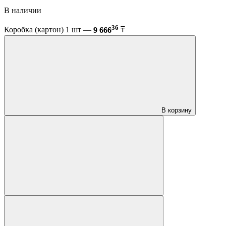
В наличии
36
Коробка (картон) 1 шт —
9 666
₸
В корзину