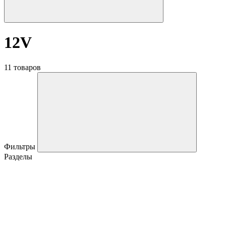
12V
11 товаров
Фильтры
Разделы