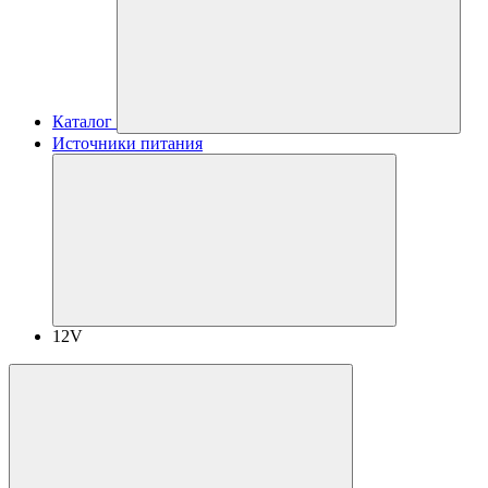
Каталог
Источники питания
12V