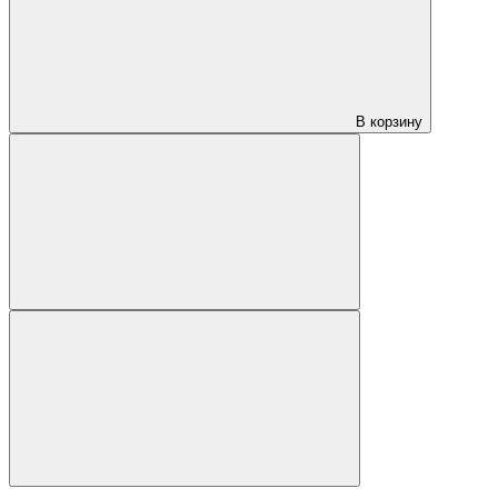
В корзину