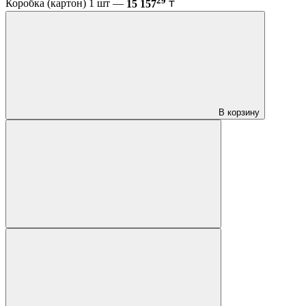
Коробка (картон) 1 шт —
15 157
₸
В корзину