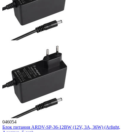
046054
Блок питания ARDV-SP-36-12BW (12V, 3A, 36W) (Arlight,