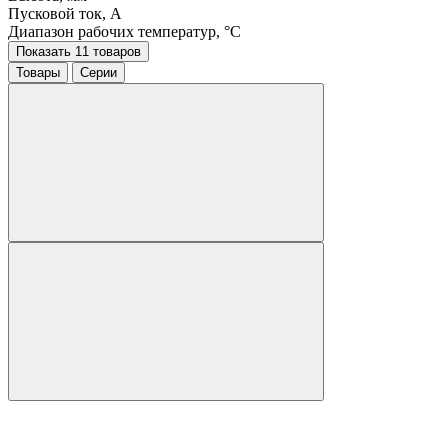
Пусковой ток, A
Диапазон рабочих температур, °C
Показать 11 товаров
Товары
Серии