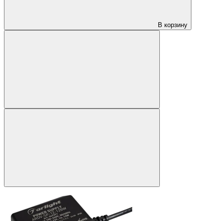
В корзину