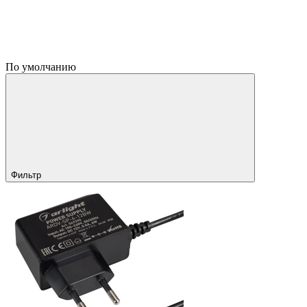
По умолчанию
Фильтр