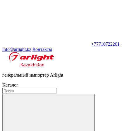
+77710722201
info@arlight.kz
Контакты
генеральный импортер Arlight
Каталог