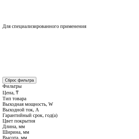
Для специализированного применения
Сброс фильтра
Фильтры
Цена, ₸
Тип товара
Выходная мощность, W
Выходной ток, A
Гарантийный срок, год(а)
Цвет покрытия
Длина, мм
Ширина, мм
Высота, мм