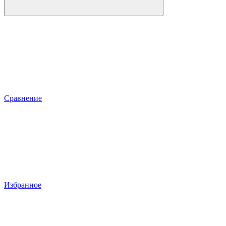
Сравнение
Избранное