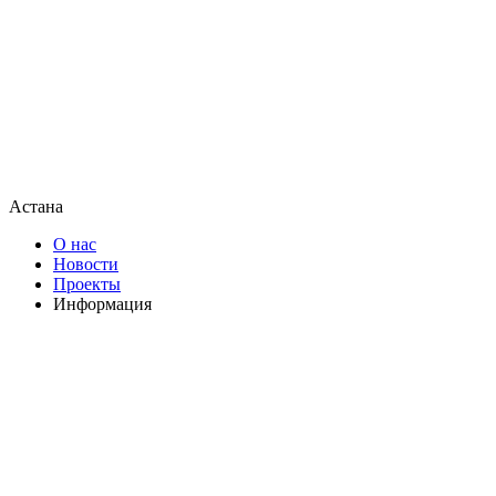
Астана
О нас
Новости
Проекты
Информация