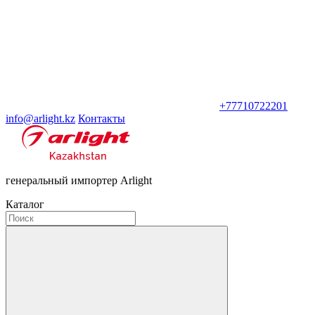
+77710722201
info@arlight.kz
Контакты
генеральный импортер Arlight
Каталог