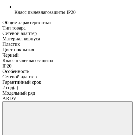
Класс пылевлагозащиты
IP20
Общие характеристики
Тип товара
Сетевой адаптер
Материал корпуса
Пластик
Цвет покрытия
Чёрный
Класс пылевлагозащиты
IP20
Особенность
Сетевой адаптер
Гарантийный срок
2 год(а)
Модельный ряд
ARDV