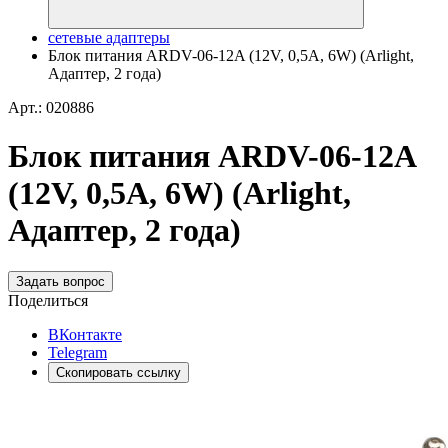
сетевые адаптеры
Блок питания ARDV-06-12A (12V, 0,5A, 6W) (Arlight,
Адаптер, 2 года)
Арт.: 020886
Блок питания ARDV-06-12A
(12V, 0,5A, 6W) (Arlight,
Адаптер, 2 года)
Задать вопрос
Поделиться
ВКонтакте
Telegram
Скопировать ссылку