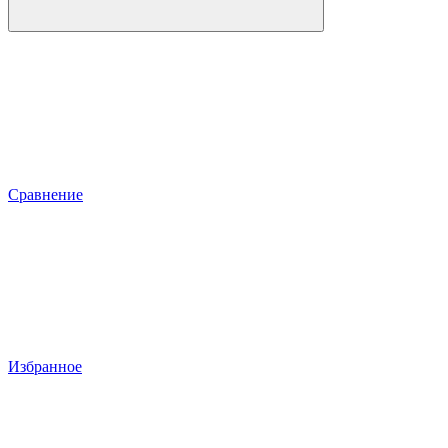
Сравнение
Избранное