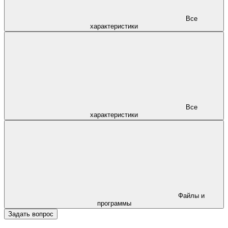
Все
характеристики
Все
характеристики
Файлы и
программы
Задать вопрос