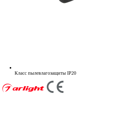
Класс пылевлагозащиты
IP20