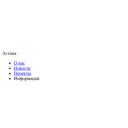
Астана
О нас
Новости
Проекты
Информация