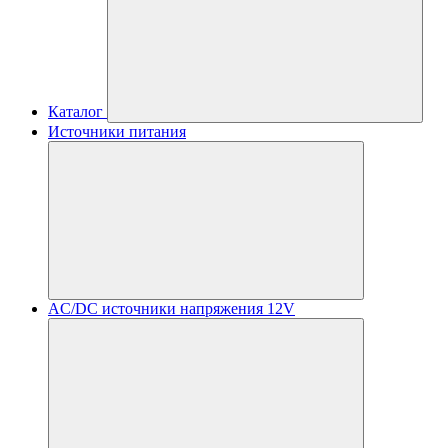
Каталог
Источники питания
AC/DC источники напряжения 12V