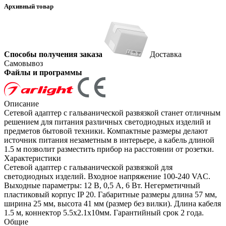
Архивный товар
Способы получения заказа
Доставка
Самовывоз
Файлы и программы
Описание
Сетевой адаптер с гальванической развязкой станет отличным
решением для питания различных светодиодных изделий и
предметов бытовой техники. Компактные размеры делают
источник питания незаметным в интерьере, а кабель длиной
1.5 м позволит разместить прибор на расстоянии от розетки.
Характеристики
Сетевой адаптер с гальванической развязкой для
светодиодных изделий. Входное напряжение 100-240 VAC.
Выходные параметры: 12 В, 0,5 А, 6 Вт. Негерметичный
пластиковый корпус IP 20. Габаритные размеры длина 57 мм,
ширина 25 мм, высота 41 мм (размер без вилки). Длина кабеля
1.5 м, коннектор 5.5x2.1x10мм. Гарантийный срок 2 года.
Общие