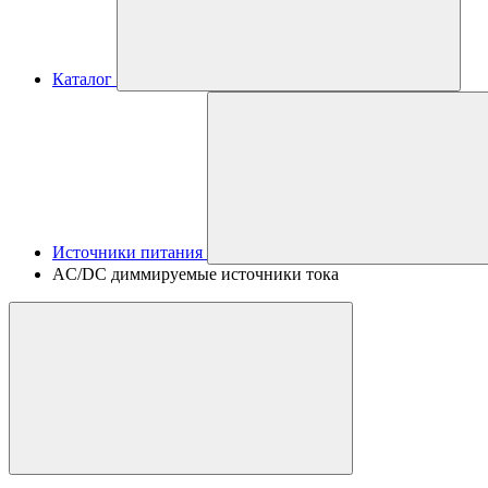
Каталог
Источники питания
AC/DC диммируемые источники тока