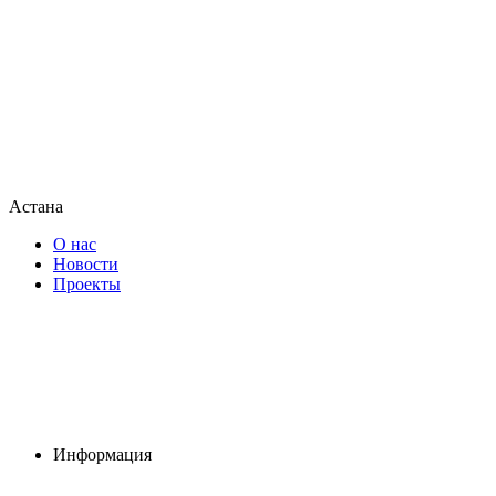
Астана
О нас
Новости
Проекты
Информация