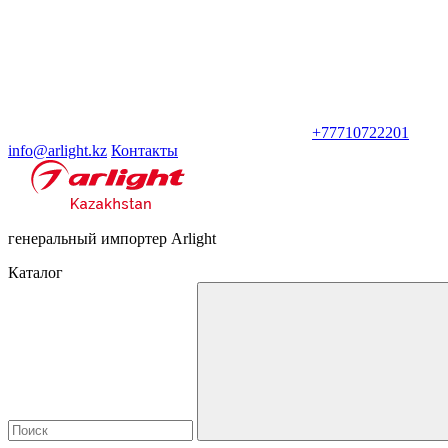
+77710722201
info@arlight.kz
Контакты
генеральный импортер Arlight
Каталог