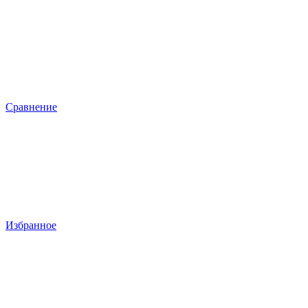
Сравнение
Избранное