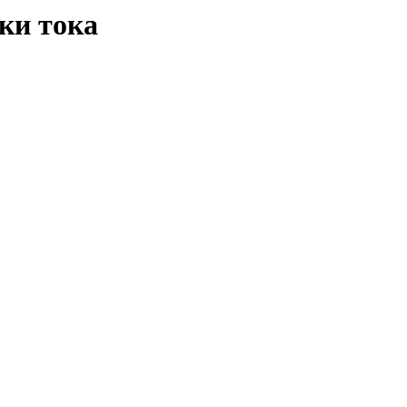
ки тока