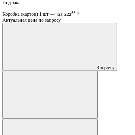
Под заказ
55
Коробка (картон) 1 шт —
121 222
₸
Актуальная цена по запросу
В корзину