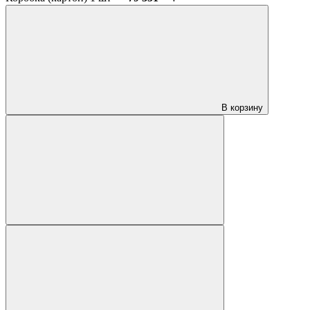
В корзину