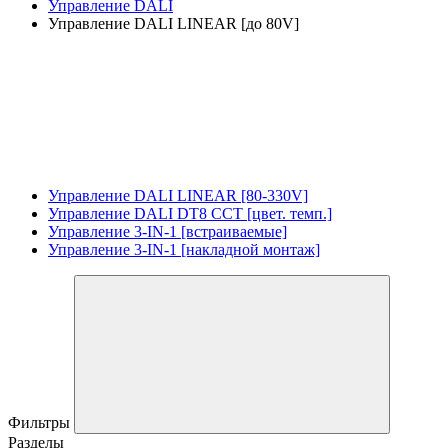
Управление DALI
Управление DALI LINEAR [до 80V]
Управление DALI LINEAR [80-330V]
Управление DALI DT8 CCT [цвет. темп.]
Управление 3-IN-1 [встраиваемые]
Управление 3-IN-1 [накладной монтаж]
Фильтры
Разделы