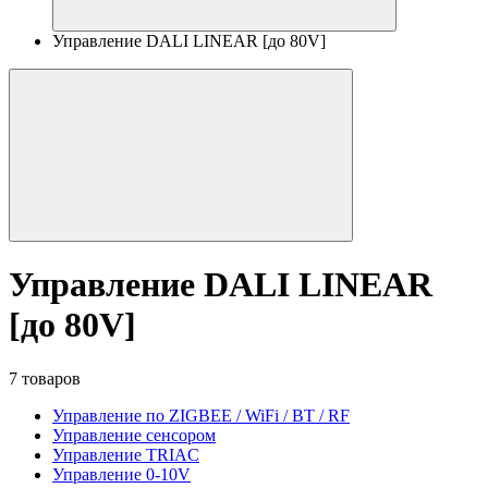
Управление DALI LINEAR [до 80V]
Управление DALI LINEAR
[до 80V]
7 товаров
Управление по ZIGBEE / WiFi / BT / RF
Управление сенсором
Управление TRIAC
Управление 0-10V