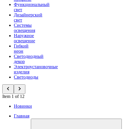
Функциональный
свет
Дизайнерский
свет
Системы
освещения
Наружное
освещение
Гибкий
неон
Светодиодный
декор
Электроустановочные
изделия
Светодиоды
Item 1 of 12
Новинки
Главная