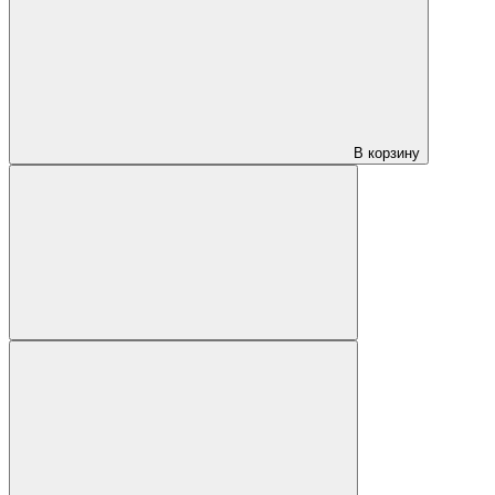
В корзину