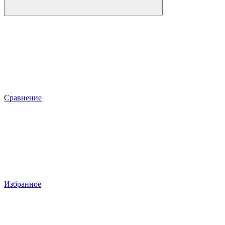
Сравнение
Избранное