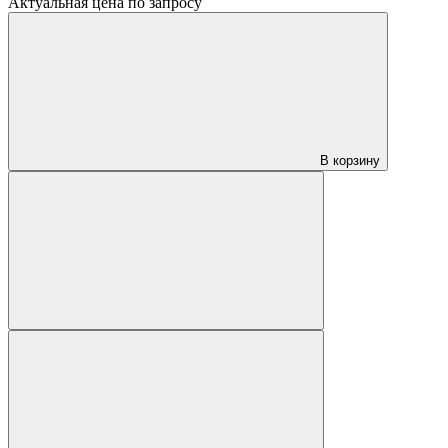
Актуальная цена по запросу
В корзину