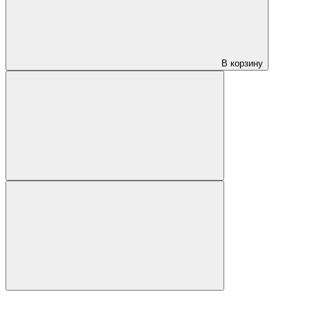
В корзину