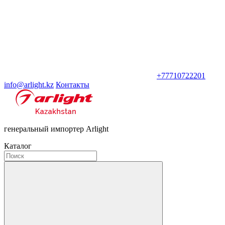
+77710722201
info@arlight.kz
Контакты
генеральный импортер Arlight
Каталог