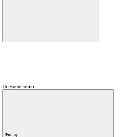
По умолчанию
Фильтр