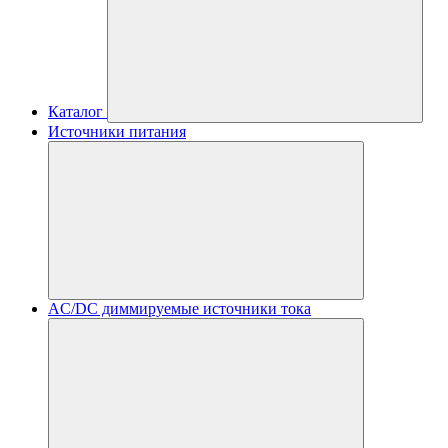
Каталог
Источники питания
AC/DC диммируемые источники тока