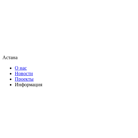
Астана
О нас
Новости
Проекты
Информация