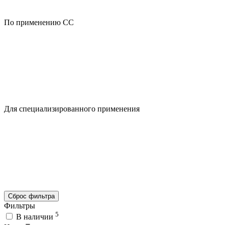
По применению CC
Для специализированного применения
Сброс фильтра
Фильтры
5
В наличии