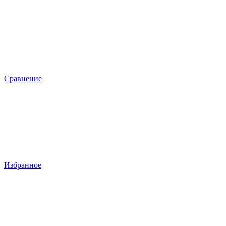
Сравнение
Избранное