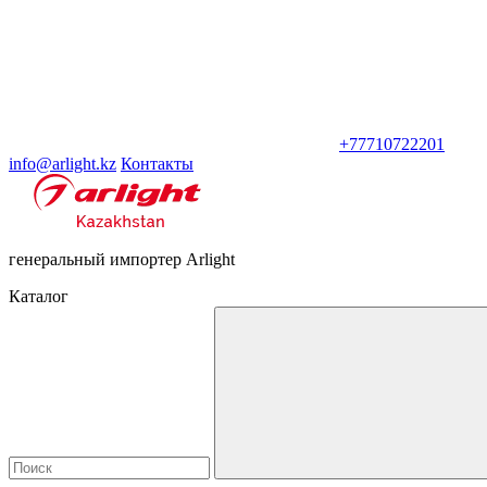
+77710722201
info@arlight.kz
Контакты
генеральный импортер Arlight
Каталог