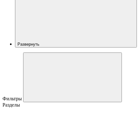
Развернуть
Фильтры
Разделы