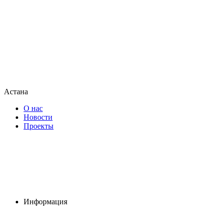
Астана
О нас
Новости
Проекты
Информация