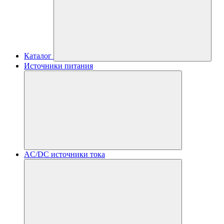
Каталог
Источники питания
AC/DC источники тока