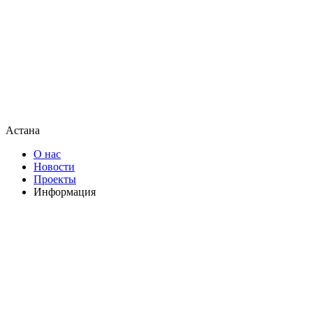
Астана
О нас
Новости
Проекты
Информация