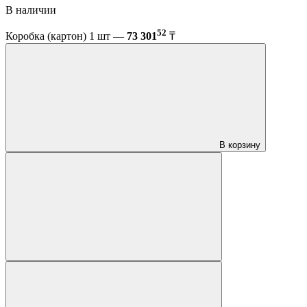
В наличии
52
Коробка (картон) 1 шт —
73 301
₸
В корзину