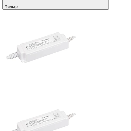
Фильтр