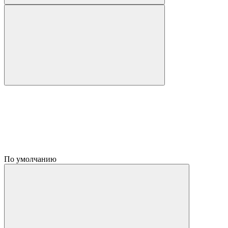
По умолчанию