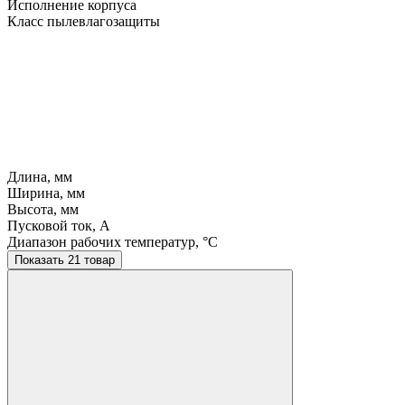
Исполнение корпуса
Класс пылевлагозащиты
Длина, мм
Ширина, мм
Высота, мм
Пусковой ток, A
Диапазон рабочих температур, °C
Показать 21 товар