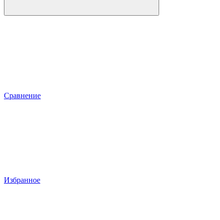
Сравнение
Избранное