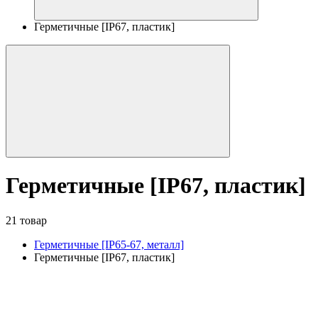
Герметичные [IP67, пластик]
Герметичные [IP67, пластик]
21 товар
Герметичные [IP65-67, металл]
Герметичные [IP67, пластик]