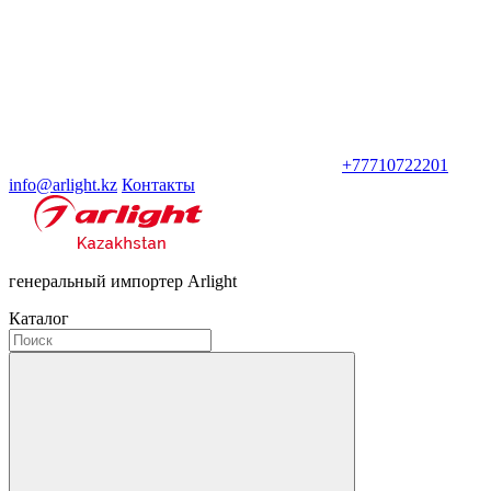
+77710722201
info@arlight.kz
Контакты
генеральный импортер Arlight
Каталог