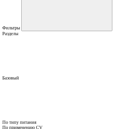
Фильтры
Разделы
Базовый
По типу питания
По применению CV