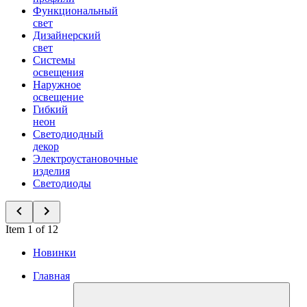
Функциональный
свет
Дизайнерский
свет
Системы
освещения
Наружное
освещение
Гибкий
неон
Светодиодный
декор
Электроустановочные
изделия
Светодиоды
Item 1 of 12
Новинки
Главная