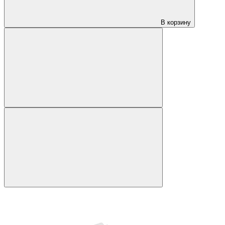
В корзину