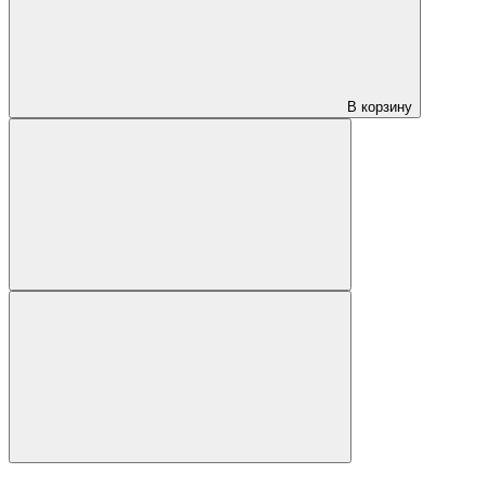
В корзину