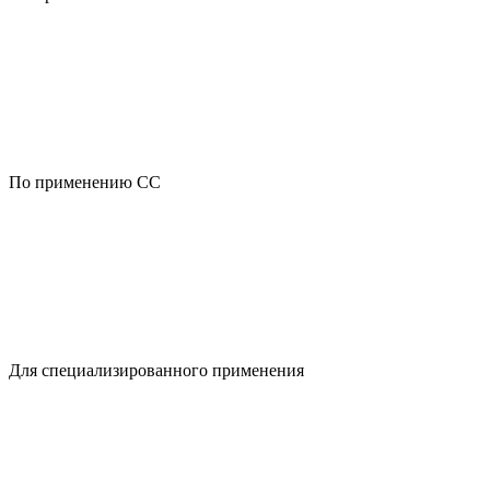
По применению CC
Для специализированного применения