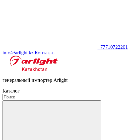
+77710722201
info@arlight.kz
Контакты
генеральный импортер Arlight
Каталог