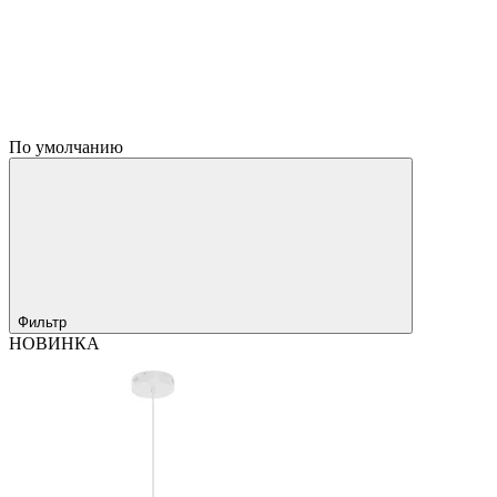
По умолчанию
Фильтр
НОВИНКА