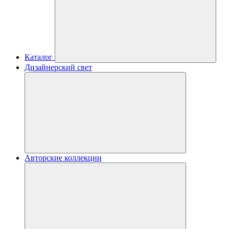
Каталог
Дизайнерский свет
Авторские коллекции