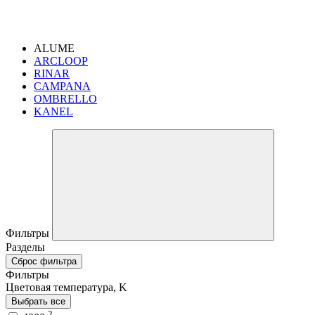
ALUME
ARCLOOP
RINAR
CAMPANA
OMBRELLO
KANEL
Фильтры
Разделы
Сброс фильтра
Фильтры
Цветовая температура, K
Выбрать все
2