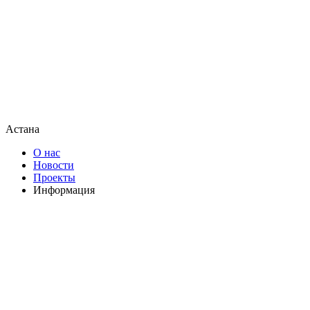
Астана
О нас
Новости
Проекты
Информация