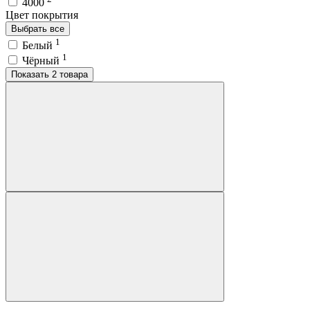
4000
Цвет покрытия
Выбрать все
1
Белый
1
Чёрный
Показать 2 товара