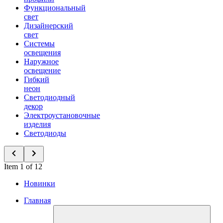
Функциональный
свет
Дизайнерский
свет
Системы
освещения
Наружное
освещение
Гибкий
неон
Светодиодный
декор
Электроустановочные
изделия
Светодиоды
Item 1 of 12
Новинки
Главная