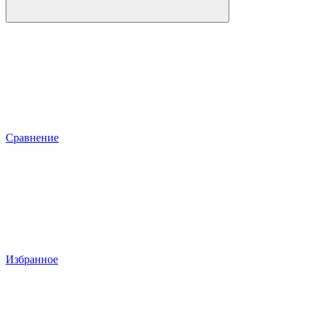
Сравнение
Избранное