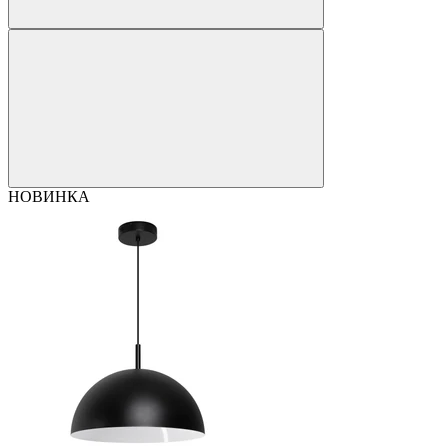
НОВИНКА