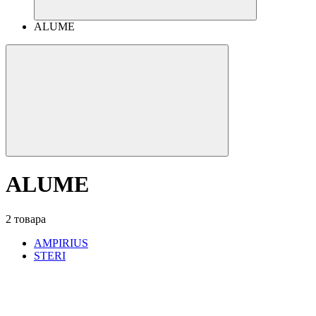
ALUME
ALUME
2 товара
AMPIRIUS
STERI