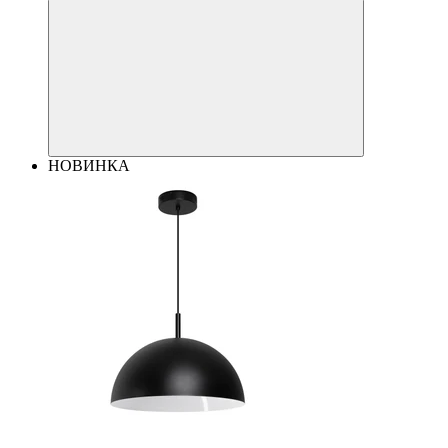
НОВИНКА