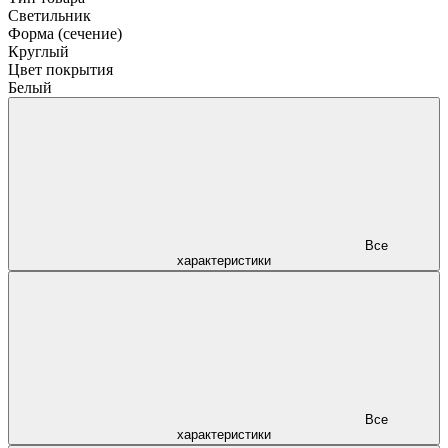
Светильник
Форма (сечение)
Круглый
Цвет покрытия
Белый
Все
характеристики
Все
характеристики