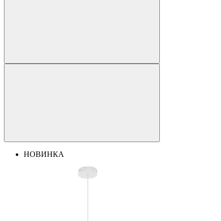
НОВИНКА