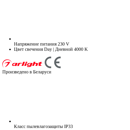
Напряжение питания
230 V
Цвет свечения
Day | Дневной 4000 K
Произведено в Беларуси
Класс пылевлагозащиты
IP33