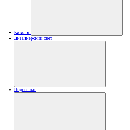
Каталог
Дизайнерский свет
Подвесные