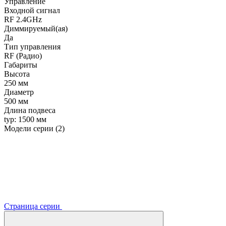
Управление
Входной сигнал
RF 2.4GHz
Диммируемый(ая)
Да
Тип управления
RF (Радио)
Габариты
Высота
250 мм
Диаметр
500 мм
Длина подвеса
typ: 1500 мм
Модели серии (2)
Страница серии