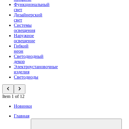
Функциональный
свет
Дизайнерский
свет
Системы
освещения
Наружное
освещение
Гибкий
неон
Светодиодный
декор
Электроустановочные
изделия
Светодиоды
Item 1 of 12
Новинки
Главная