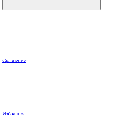
Сравнение
Избранное