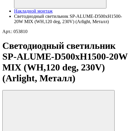
Накладной монтаж
Светодиодный светильник SP-ALUME-D500xH1500-
20W MIX (WH,120 deg, 230V) (Arlight, Металл)
Арт.: 053810
Светодиодный светильник
SP-ALUME-D500xH1500-20W
MIX (WH,120 deg, 230V)
(Arlight, Металл)