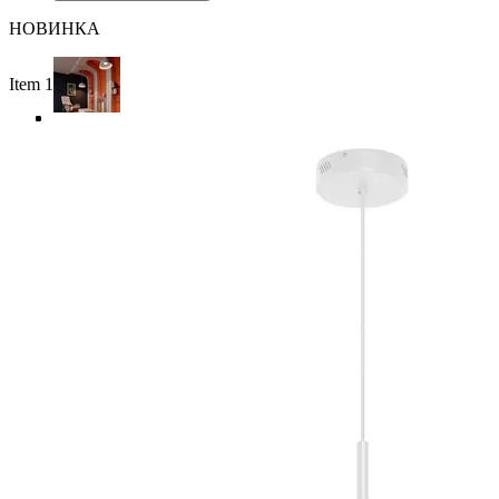
НОВИНКА
Item 1 of 4