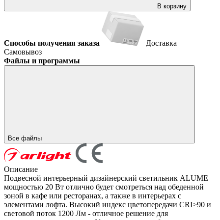
В корзину
Способы получения заказа
Доставка
Самовывоз
Файлы и программы
Все файлы
Описание
Подвесной интерьерный дизайнерский светильник ALUME
мощностью 20 Вт отлично будет смотреться над обеденной
зоной в кафе или ресторанах, а также в интерьерах с
элементами лофта. Высокий индекс цветопередачи CRI>90 и
световой поток 1200 Лм - отличное решение для