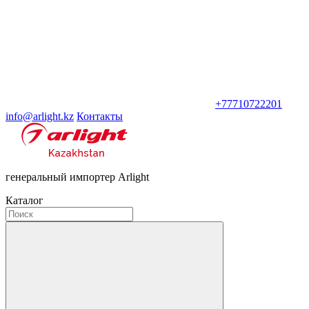
+77710722201
info@arlight.kz
Контакты
генеральный импортер Arlight
Каталог