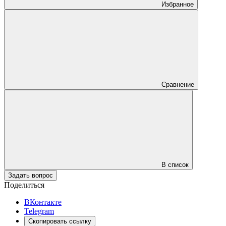
Избранное
Сравнение
В список
Задать вопрос
Поделиться
ВКонтакте
Telegram
Скопировать ссылку