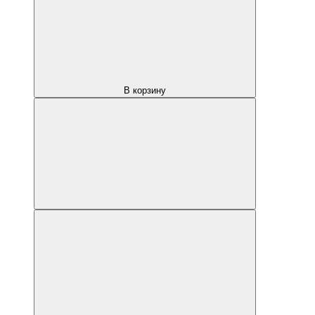
В корзину