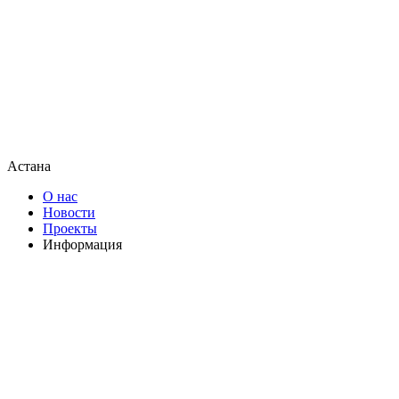
Астана
О нас
Новости
Проекты
Информация