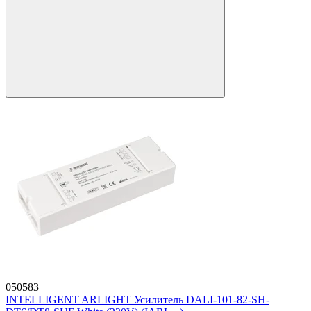
050583
INTELLIGENT ARLIGHT Усилитель DALI-101-82-SH-