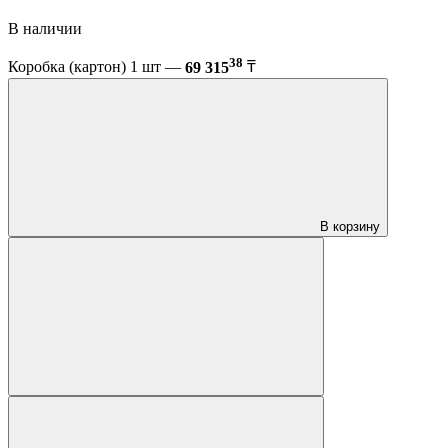
В наличии
38
Коробка (картон) 1 шт —
69 315
₸
В корзину