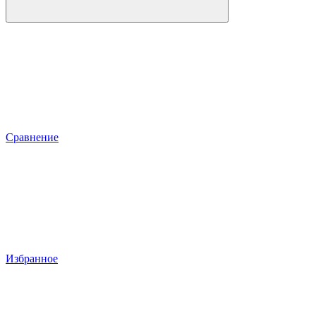
Сравнение
Избранное