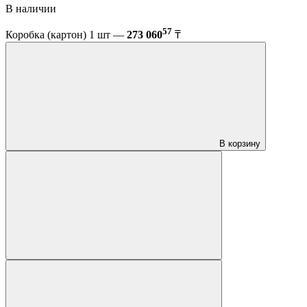
В наличии
57
Коробка (картон) 1 шт —
273 060
₸
В корзину