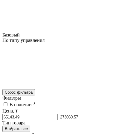
Базовый
По типу управления
Сброс фильтра
Фильтры
3
В наличии
Цена, ₸
Тип товара
Выбрать все