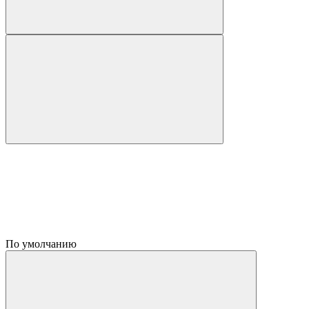
По умолчанию