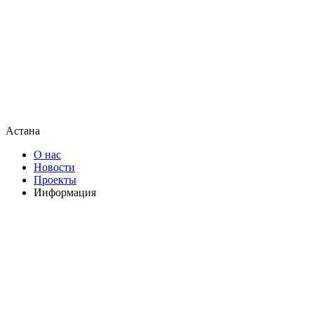
Астана
О нас
Новости
Проекты
Информация