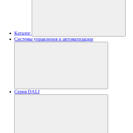
Каталог
Системы управления и автоматизации
Серия DALI