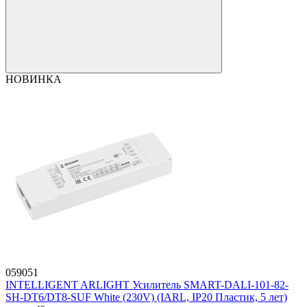
НОВИНКА
059051
INTELLIGENT ARLIGHT Усилитель SMART-DALI-101-82-
SH-DT6/DT8-SUF White (230V) (IARL, IP20 Пластик, 5 лет)