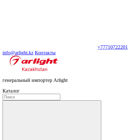
+77710722201
info@arlight.kz
Контакты
генеральный импортер Arlight
Каталог