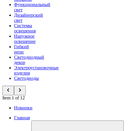
Функциональный
свет
Дизайнерский
свет
Системы
освещения
Наружное
освещение
Гибкий
неон
Светодиодный
декор
Электроустановочные
изделия
Светодиоды
Item 1 of 12
Новинки
Главная