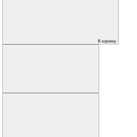
В корзину