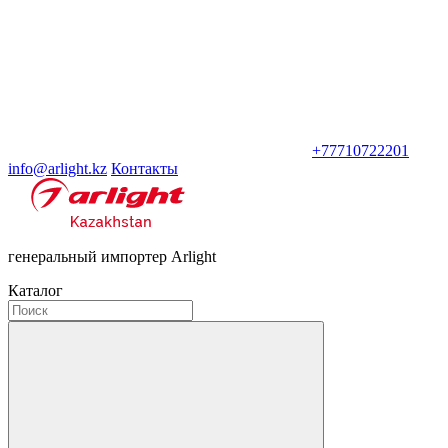
+77710722201
info@arlight.kz
Контакты
генеральный импортер Arlight
Каталог