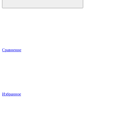
Сравнение
Избранное