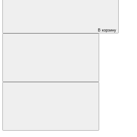
В корзину