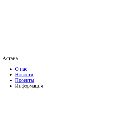
Астана
О нас
Новости
Проекты
Информация