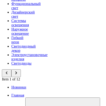
Функциональный
свет
Дизайнерский
свет
Системы
освещения
Наружное
освещение
Гибкий
неон
Светодиодный
декор
Электроустановочные
изделия
Светодиоды
Item 1 of 12
Новинки
Главная