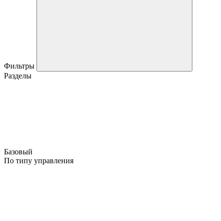
Фильтры
Разделы
Базовый
По типу управления