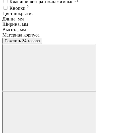
32
Клавиши возвратно-нажимные
2
Кнопки
Цвет покрытия
Длина, мм
Ширина, мм
Высота, мм
Материал корпуса
Показать 34 товара