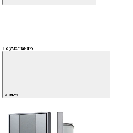
По умолчанию
Фильтр