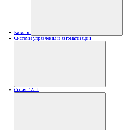
Каталог
Системы управления и автоматизации
Серия DALI