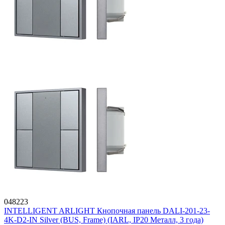
048223
INTELLIGENT ARLIGHT Кнопочная панель DALI-201-23-
4K-D2-IN Silver (BUS, Frame) (IARL, IP20 Металл, 3 года)