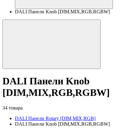
DALI Панели Knob [DIM,MIX,RGB,RGBW]
DALI Панели Knob
[DIM,MIX,RGB,RGBW]
34 товара
DALI Панели Rotary [DIM,MIX,RGB]
DALI Панели Knob [DIM,MIX,RGB,RGBW]