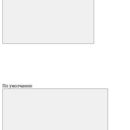
По умолчанию