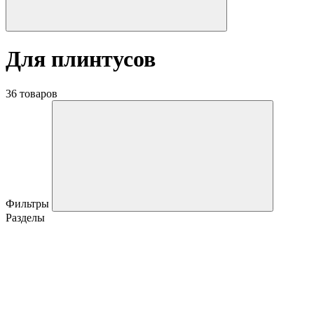
Для плинтусов
36 товаров
Фильтры
Разделы