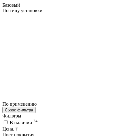
Базовый
По типу установки
По применению
Сброс фильтра
Фильтры
34
В наличии
Цена, ₸
Цвет покрытия