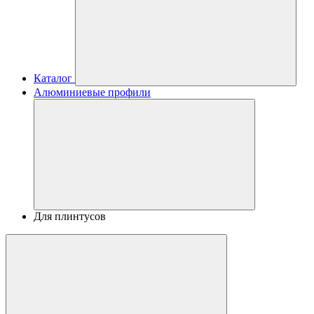
Каталог
Алюминиевые профили
Для плинтусов