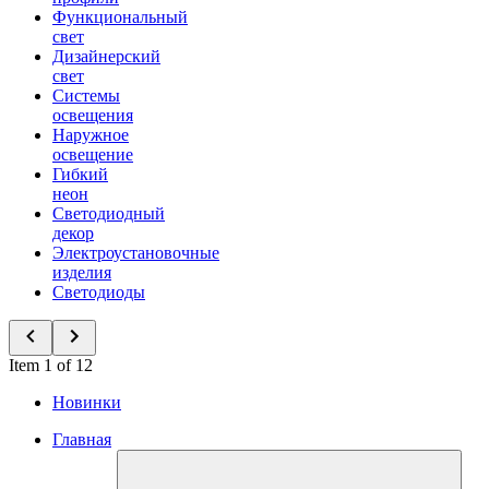
Функциональный
свет
Дизайнерский
свет
Системы
освещения
Наружное
освещение
Гибкий
неон
Светодиодный
декор
Электроустановочные
изделия
Светодиоды
Item 1 of 12
Новинки
Главная