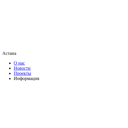
Астана
О нас
Новости
Проекты
Информация