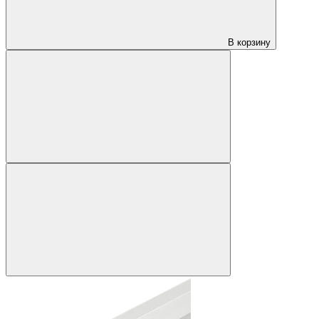
В корзину