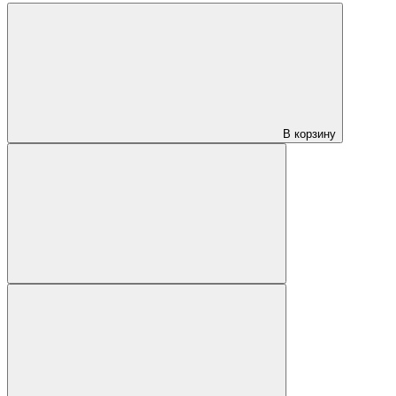
В корзину