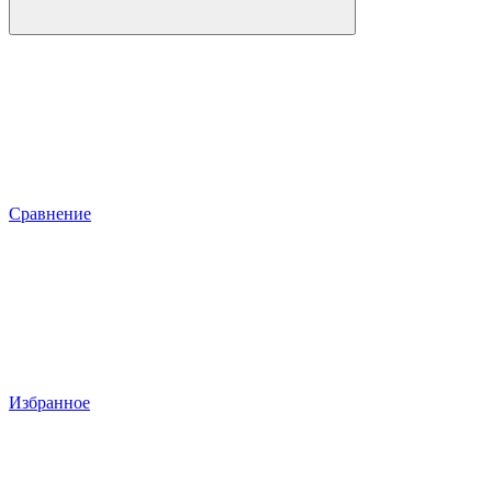
Сравнение
Избранное