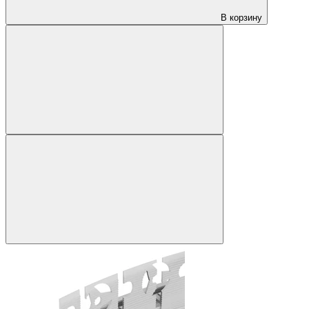
В корзину