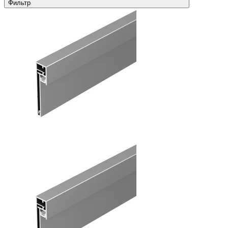
Фильтр