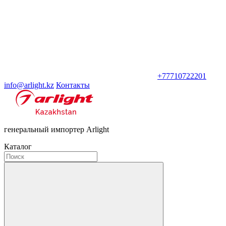
+77710722201
info@arlight.kz
Контакты
генеральный импортер Arlight
Каталог