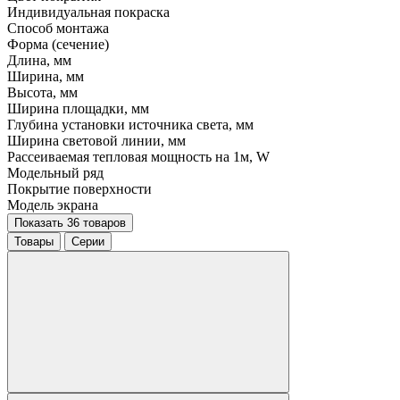
Индивидуальная покраска
Способ монтажа
Форма (сечение)
Длина, мм
Ширина, мм
Высота, мм
Ширина площадки, мм
Глубина установки источника света, мм
Ширина световой линии, мм
Рассеиваемая тепловая мощность на 1м, W
Модельный ряд
Покрытие поверхности
Модель экрана
Показать 36 товаров
Товары
Серии